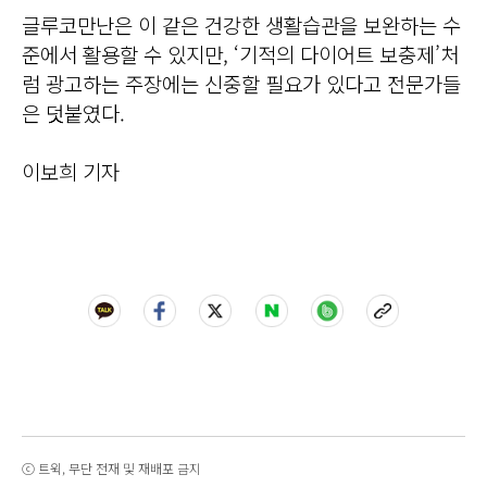
글루코만난은 이 같은 건강한 생활습관을 보완하는 수
준에서 활용할 수 있지만, ‘기적의 다이어트 보충제’처
럼 광고하는 주장에는 신중할 필요가 있다고 전문가들
은 덧붙였다.
이보희 기자
ⓒ 트윅, 무단 전재 및 재배포 금지