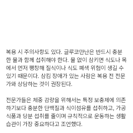
복용 시 주의사항도 있다. 글루코만난은 반드시 충분
한 물과 함께 섭취해야 한다. 물 없이 삼키면 식도나 목
에서 먼저 팽창해 질식이나 식도 폐색 위험이 생길 수
있기 때문이다. 삼킴 장애가 있는 사람은 복용 전 전문
가와 상담하는 것이 권장된다.
전문가들은 체중 감량을 위해서는 특정 보충제에 의존
하기보다 충분한 단백질과 식이섬유를 섭취하고, 가공
식품과 당분 섭취를 줄이며 규칙적으로 운동하는 생활
습관이 가장 중요하다고 조언했다.