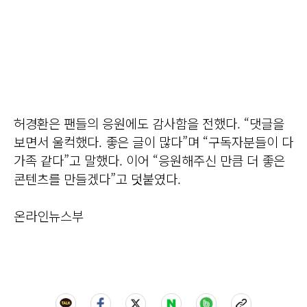
허경환은 팬들의 응원에도 감사함을 전했다. “댓글을
보면서 울컥했다. 좋은 글이 많다”며 “구독자분들이 다
가족 같다”고 말했다. 이어 “응원해주신 만큼 더 좋은
콘텐츠를 만들겠다”고 덧붙였다.
온라인뉴스부