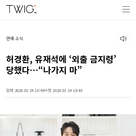
연예 소식
허경환, 유재석에 ‘외출 금지령’
당했다…“나가지 마”
입력 2026 03 24 10:49
수정 2026 03 24 10:49