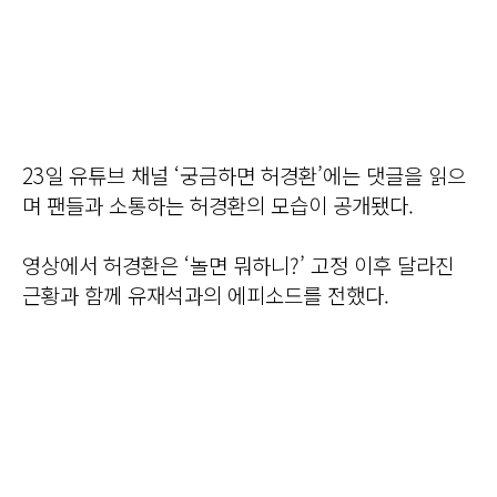
23일 유튜브 채널 ‘궁금하면 허경환’에는 댓글을 읽으
며 팬들과 소통하는 허경환의 모습이 공개됐다.
영상에서 허경환은 ‘놀면 뭐하니?’ 고정 이후 달라진
근황과 함께 유재석과의 에피소드를 전했다.