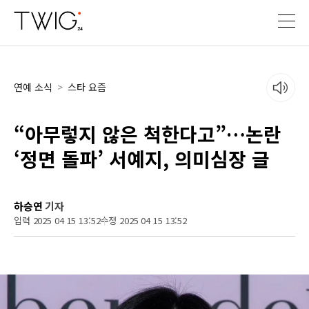
연예 소식
>
스타 요즘
“아무렇지 않은 척한다고”…논란
‘정면 돌파’ 서예지, 의미심장 글
하승연
기자
입력 2025 04 15 13:52
수정 2025 04 15 13:52