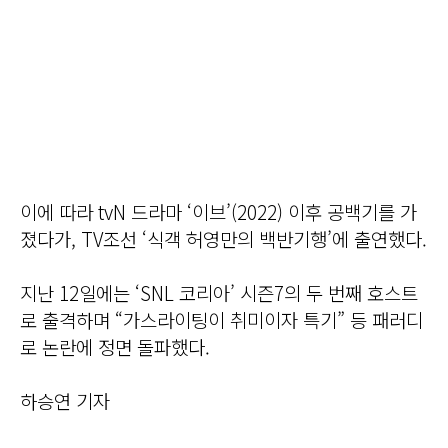
이에 따라 tvN 드라마 ‘이브’(2022) 이후 공백기를 가
졌다가, TV조선 ‘식객 허영만의 백반기행’에 출연했다.
지난 12일에는 ‘SNL 코리아’ 시즌7의 두 번째 호스트
로 출격하며 “가스라이팅이 취미이자 특기” 등 패러디
로 논란에 정면 돌파했다.
하승연 기자