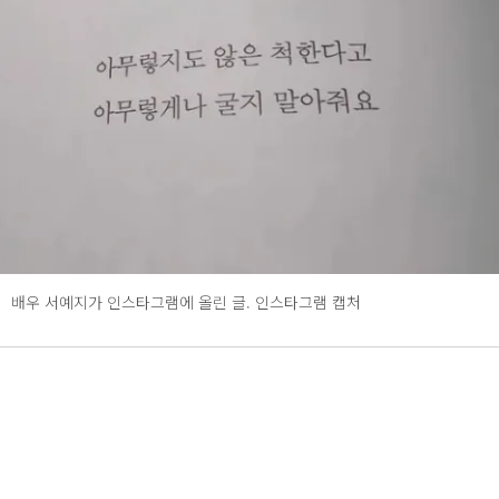
배우 서예지가 인스타그램에 올린 글. 인스타그램 캡처