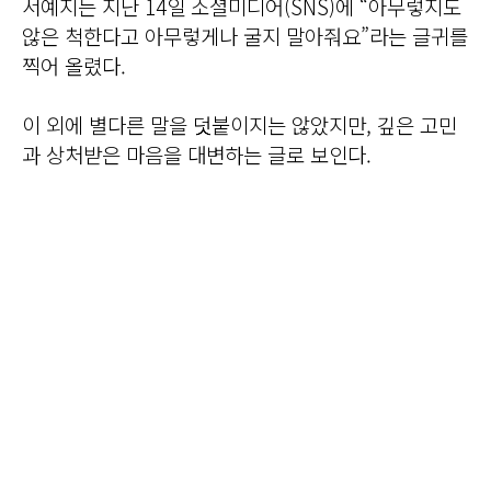
서예지는 지난 14일 소셜미디어(SNS)에 “아무렇지도
않은 척한다고 아무렇게나 굴지 말아줘요”라는 글귀를
찍어 올렸다.
이 외에 별다른 말을 덧붙이지는 않았지만, 깊은 고민
과 상처받은 마음을 대변하는 글로 보인다.