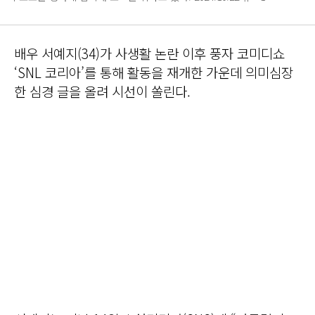
배우 서예지(34)가 사생활 논란 이후 풍자 코미디쇼
‘SNL 코리아’를 통해 활동을 재개한 가운데 의미심장
한 심경 글을 올려 시선이 쏠린다.