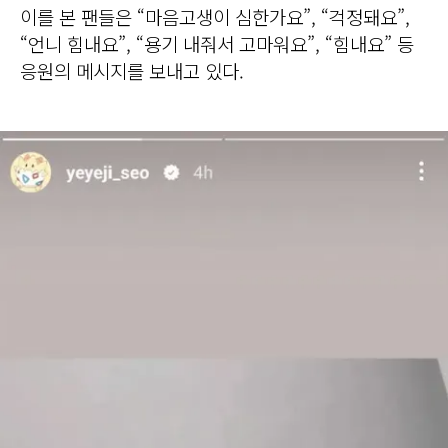
이를 본 팬들은 “마음고생이 심한가요”, “걱정돼요”,
“언니 힘내요”, “용기 내줘서 고마워요”, “힘내요” 등
응원의 메시지를 보내고 있다.