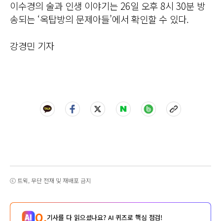
이수경의 술과 인생 이야기는 26일 오후 8시 30분 방
송되는 ‘옥탑방의 문제아들’에서 확인할 수 있다.
강경민 기자
ⓒ 트윅, 무단 전재 및 재배포 금지
Q.
기사를 다 읽으셨나요? AI 퀴즈로 핵심 점검!