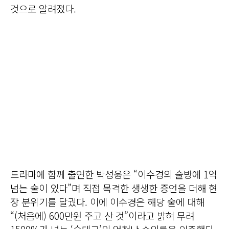
것으로 알려졌다.
드라마에 함께 출연한 박성웅은 “이수경의 술방에 1억
넘는 술이 있다”며 직접 목격한 생생한 증언을 더해 현
장 분위기를 달궜다. 이에 이수경은 해당 술에 대해
“(처음에) 600만원 주고 산 것”이라고 밝혀 무려