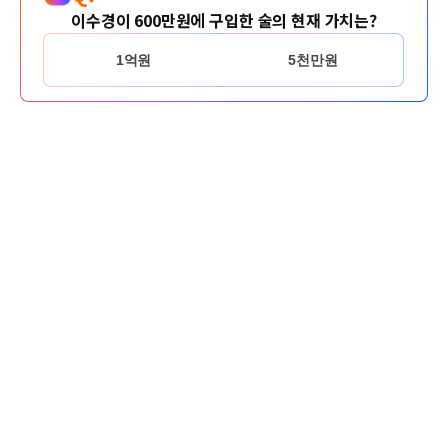
이수경이 600만원에 구입한 술의 현재 가치는?
1억원
5천만원