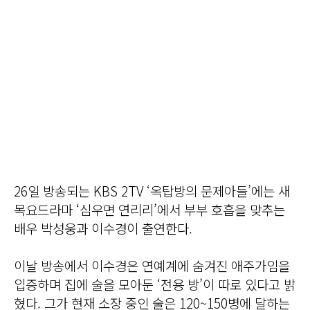
26일 방송되는 KBS 2TV ‘옥탑방의 문제아들’에는 새
목요드라마 ‘심우면 연리리’에서 부부 호흡을 맞추는
배우 박성웅과 이수경이 출연한다.
이날 방송에서 이수경은 연예계에 숨겨진 애주가임을
입증하며 집에 술을 모아둔 ‘전용 방’이 따로 있다고 밝
혔다. 그가 현재 소장 중인 술은 120~150병에 달하는