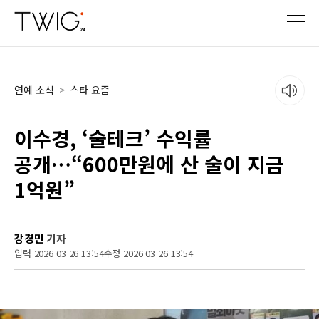
연예 소식
>
스타 요즘
이수경, ‘술테크’ 수익률
공개…“600만원에 산 술이 지금
1억원”
강경민
기자
입력 2026 03 26 13:54
수정 2026 03 26 13:54