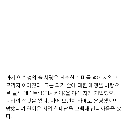
과거 이수경의 술 사랑은 단순한 취미를 넘어 사업으
로까지 이어졌다. 그는 과거 술에 대한 애정을 바탕으
로 일식 레스토랑(이자카야)을 야심 차게 개업했으나
폐업의 쓴맛을 봤다. 이어 브런치 카페도 운영했지만
망했다며 연이은 사업 실패담을 고백해 안타까움을 샀
다.