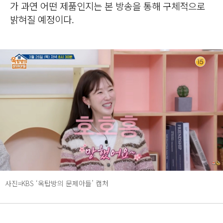
가 과연 어떤 제품인지는 본 방송을 통해 구체적으로
밝혀질 예정이다.
사진=KBS ‘옥탑방의 문제아들’ 캡처