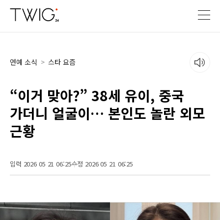
연예 소식
>
스타 요즘
“이거 맞아?” 38세 유이, 중국
가더니 얼굴이… 본인도 놀란 외모
근황
입력 2026 05 21 06:25
수정 2026 05 21 06:25