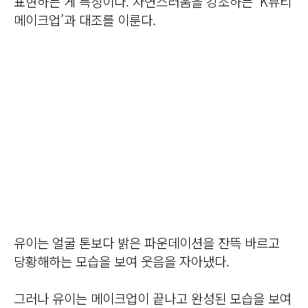
표현하는 게 특징이다. 자연스러움을 강조하는 ‘K뷰티
메이크업’과 대조를 이룬다.
유이는 얼굴 톤보다 밝은 파운데이션을 잔뜩 바르고
당황해하는 모습을 보여 웃음을 자아냈다.
그러나 유이는 메이크업이 끝나고 완성된 모습을 보여