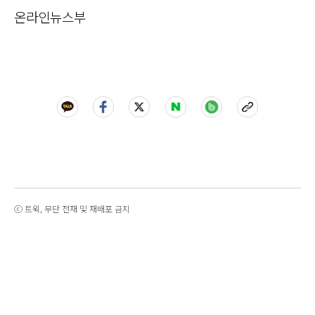
온라인뉴스부
ⓒ 트윅, 무단 전재 및 재배포 금지