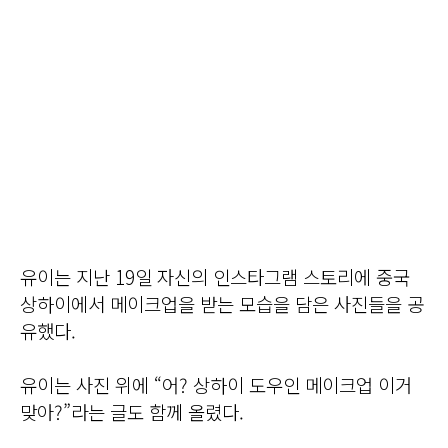
유이는 지난 19일 자신의 인스타그램 스토리에 중국
상하이에서 메이크업을 받는 모습을 담은 사진들을 공
유했다.
유이는 사진 위에 “어? 상하이 도우인 메이크업 이거
맞아?”라는 글도 함께 올렸다.