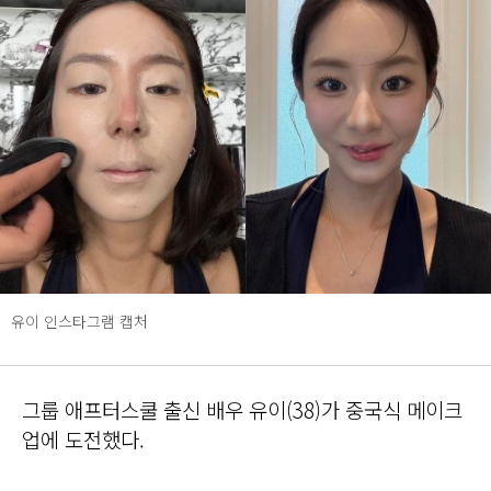
유이 인스타그램 캡처
그룹 애프터스쿨 출신 배우 유이(38)가 중국식 메이크
업에 도전했다.