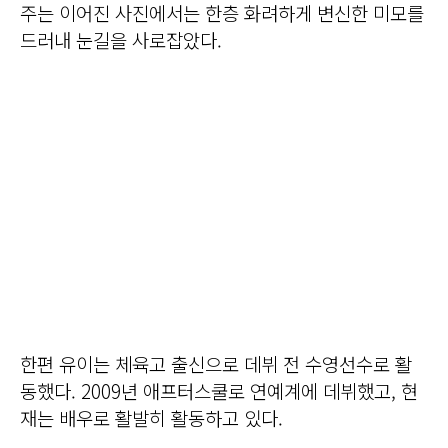
주는 이어진 사진에서는 한층 화려하게 변신한 미모를
드러내 눈길을 사로잡았다.
한편 유이는 체육고 출신으로 데뷔 전 수영선수로 활
동했다. 2009년 애프터스쿨로 연예계에 데뷔했고, 현
재는 배우로 활발히 활동하고 있다.