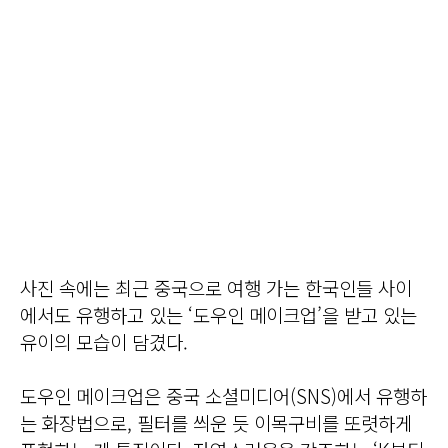
사진 속에는 최근 중국으로 여행 가는 한국인들 사이
에서도 유행하고 있는 ‘도우인 메이크업’을 받고 있는
유이의 모습이 담겼다.
도우인 메이크업은 중국 소셜미디어(SNS)에서 유행하
는 화장법으로, 필터를 씌운 듯 이목구비를 또렷하게