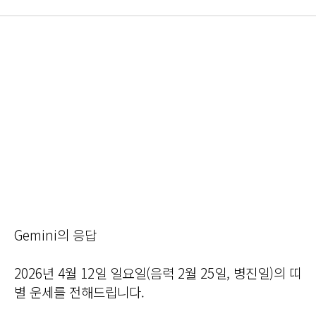
Gemini의 응답
2026년 4월 12일 일요일(음력 2월 25일, 병진일)의 띠
별 운세를 전해드립니다.