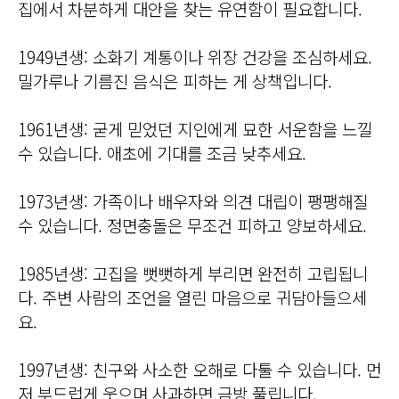
집에서 차분하게 대안을 찾는 유연함이 필요합니다.
1949년생: 소화기 계통이나 위장 건강을 조심하세요.
밀가루나 기름진 음식은 피하는 게 상책입니다.
1961년생: 굳게 믿었던 지인에게 묘한 서운함을 느낄
수 있습니다. 애초에 기대를 조금 낮추세요.
1973년생: 가족이나 배우자와 의견 대립이 팽팽해질
수 있습니다. 정면충돌은 무조건 피하고 양보하세요.
1985년생: 고집을 뻣뻣하게 부리면 완전히 고립됩니
다. 주변 사람의 조언을 열린 마음으로 귀담아들으세
요.
1997년생: 친구와 사소한 오해로 다툴 수 있습니다. 먼
저 부드럽게 웃으며 사과하면 금방 풀립니다.