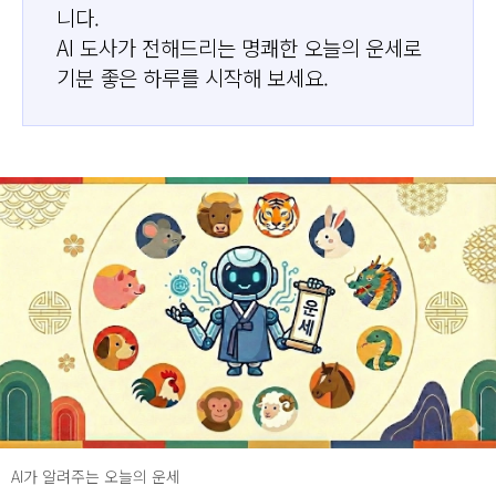
니다.
AI 도사가 전해드리는 명쾌한 오늘의 운세로
기분 좋은 하루를 시작해 보세요.
AI가 알려주는 오늘의 운세