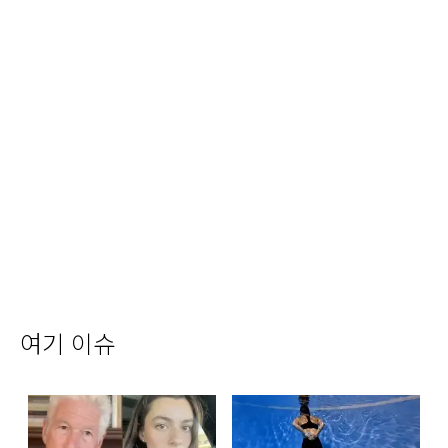
여기 이슈