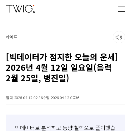
라이프
[빅데이터가 점지한 오늘의 운세]
2026년 4월 12일 일요일(음력
2월 25일, 병진일)
입력 2026 04 12 02:36
수정 2026 04 12 02:36
빅데이터로 분석하고 동양 철학으로 풀이했습