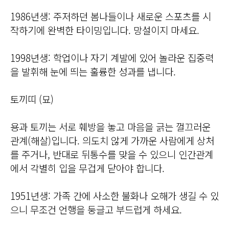
1986년생: 주저하던 봄나들이나 새로운 스포츠를 시
작하기에 완벽한 타이밍입니다. 망설이지 마세요.
1998년생: 학업이나 자기 계발에 있어 놀라운 집중력
을 발휘해 눈에 띄는 훌륭한 성과를 냅니다.
토끼띠 (묘)
용과 토끼는 서로 훼방을 놓고 마음을 긁는 껄끄러운
관계(해살)입니다. 의도치 않게 가까운 사람에게 상처
를 주거나, 반대로 뒤통수를 맞을 수 있으니 인간관계
에서 각별히 입을 무겁게 닫아야 합니다.
1951년생: 가족 간에 사소한 불화나 오해가 생길 수 있
으니 무조건 언행을 둥글고 부드럽게 하세요.