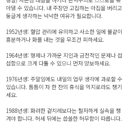
아댈 수 있습니다. 내 주장만 고집하는 아집을 버리고
둥글게 생각하는 넉넉한 여유가 필요합니다.
1952년생: 혈압 관리에 유의하고 사소한 일에 불같이
흥분하거나 화를 내는 것을 무조건 피하세요.
1964년생: 형제나 가까운 지인과 금전적인 문제나 섭
섭함으로 크게 다툴 수 있으니 먼저 양보하세요.
1976년생: 주말임에도 내일의 업무 생각에 과로할 수
있습니다. 틈틈이 차 한 잔의 휴식을 억지로라도 챙기
세요.
1988년생: 화려한 겉치레보다는 철저하게 실속을 챙
겨야 합니다. 허세 뒤에는 씁쓸한 허무함이 따릅니다.