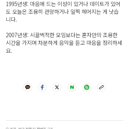
1995년생: 마음에 드는 이성이 있거나 데이트가 있어
도 오늘은 조용히 관망하거나 일찍 헤어지는 게 낫습
니다.
2007년생: 시끌벅적한 모임보다는 혼자만의 조용한
시간을 가지며 차분하게 음악을 듣고 마음을 정리하세
요.
ⓒ 트윅, 무단 전재 및 재배포 금지