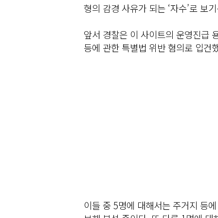
형의 감경 사유가 되는 ‘자수’로 보
앞서 경찰은 이 사이트의 운영진급 
등에 관한 특별법 위반 혐의로 입건했
이들 중 5명에 대해서는 주거지 등에