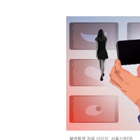
불법촬영 자료 이미지. 서울신문DB