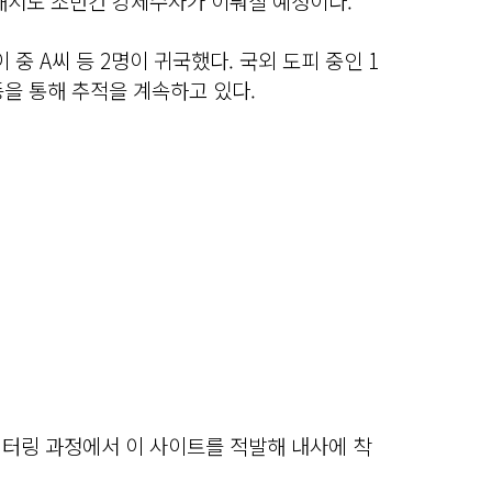
대해서도 조만간 강제수사가 이뤄질 예정이다.
중 A씨 등 2명이 귀국했다. 국외 도피 중인 1
을 통해 추적을 계속하고 있다.
니터링 과정에서 이 사이트를 적발해 내사에 착