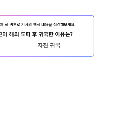
제 AI 퀴즈로 기사의 핵심 내용을 점검해보세요.
진이 해외 도피 후 귀국한 이유는?
자진 귀국