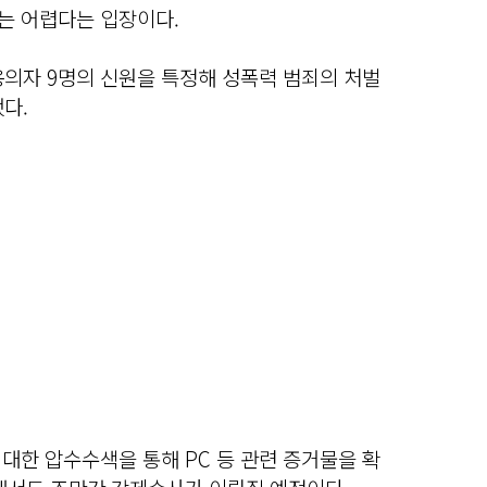
기는 어렵다는 입장이다.
용의자 9명의 신원을 특정해 성폭력 범죄의 처벌
다.
 대한 압수수색을 통해 PC 등 관련 증거물을 확