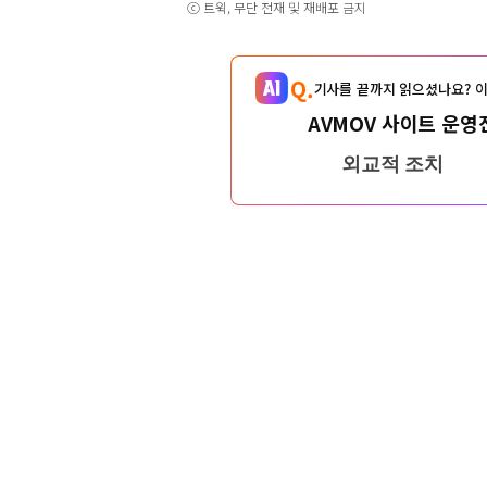
ⓒ 트윅, 무단 전재 및 재배포 금지
Q.
기사를 끝까지 읽으셨나요? 이
AVMOV 사이트 운영
외교적 조치