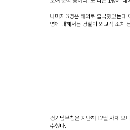
보해 분석 중이다. 또 다른 1명에 
나머지 3명은 해외로 출국했었는데 이 
명에 대해서는 경찰이 외교적 조치 등
경기남부청은 지난해 12월 자체 모
수했다.