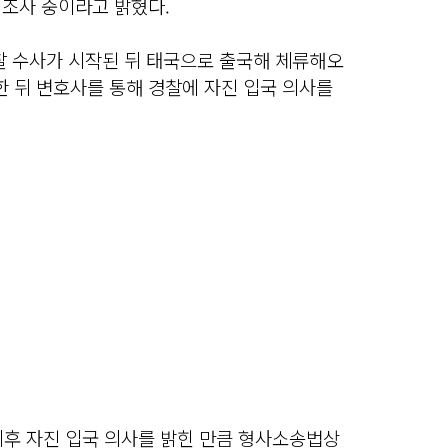
 조사 중이라고 밝혔다.
찰 수사가 시작된 뒤 태국으로 출국해 체류해오
한 뒤 변호사를 통해 경찰에 자진 입국 의사를
이후 자진 입국 의사를 밝힌 만큼 형사소송법상