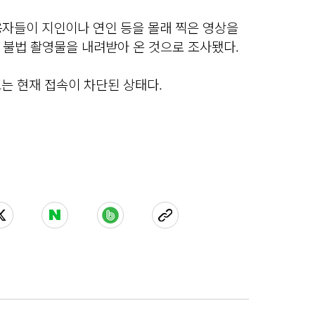
이용자들이 지인이나 연인 등을 몰래 찍은 영상을
 불법 촬영물을 내려받아 온 것으로 조사됐다.
는 현재 접속이 차단된 상태다.