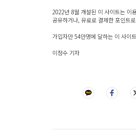
2022년 8월 개설된 이 사이트는 
공유하거나, 유료로 결제한 포인트로
가입자만 54만명에 달하는 이 사이트
이정수 기자