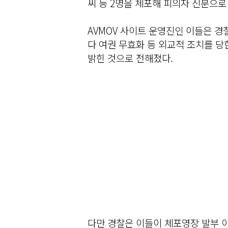
씨 등 2명을 체포해 피의자 신분으로
AVMOV 사이트 운영진인 이들은 경
다 여권 무효화 등 외교적 조치를 당
밝힌 것으로 전해졌다.
다만 경찰은 이들이 체포영장 발부 