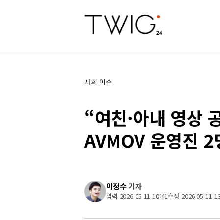
사회 이슈
“여친·아내 영상 
AVMOV 운영진 
이정수
기자
입력 2026 05 11 10:41
수정 2026 05 11 13