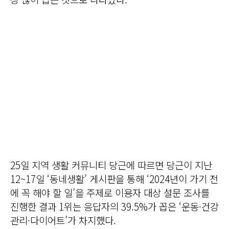
25일 지역 생활 커뮤니티 당근에 따르면 당근이 지난
12~17일 ‘동네생활’ 게시판을 통해 ‘2024년이 가기 전
에 꼭 해야 할 일’을 주제로 이용자 대상 설문 조사를
진행한 결과 1위는 응답자의 39.5%가 꼽은 ‘운동·건강
관리·다이어트’가 차지했다.