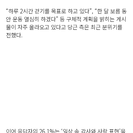
“하루 2시간 걷기를 목표로 하고 있다”, “한 달 보름 동
안 운동 열심히 하겠다” 등 구체적 계획을 밝히는 게시
물이 자주 올라오고 있다고 당근 측은 최근 분위기를
전했다.
이어 응답자의 26.1%는 ‘일상 속 감사와 사랑 표현’을