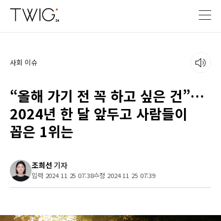
사회 이슈
“올해 가기 전 꼭 하고 싶은 건”…
2024년 한 달 앞두고 사람들이
꼽은 1위는
조희선
기자
입력 2024 11 25 07:38
수정 2024 11 25 07:39