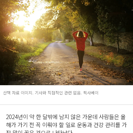
산책 자료 이미지. 기사와 직접적인 관련 없음. 픽사베이
2024년이 약 한 달밖에 남지 않은 가운데 사람들은 올
해가 가기 전 꼭 이뤄야 할 일로 운동과 건강 관리를 가
장 많이 꼽은 것으로 나타났다.