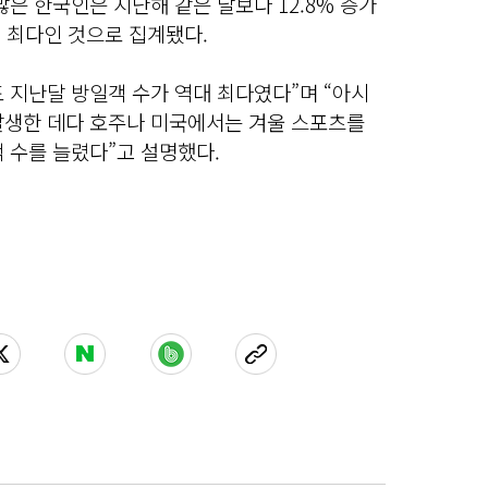
많은 한국인은 지난해 같은 달보다 12.8% 증가
역대 최다인 것으로 집계됐다.
도 지난달 방일객 수가 역대 최다였다”며 “아시
발생한 데다 호주나 미국에서는 겨울 스포츠를
 수를 늘렸다”고 설명했다.