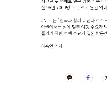
지난달 두 번째로 일본 방문객 수가 
한 96만 7000명으로, 역시 월간 
JNTO는 “한국과 함께 대만과 호주
아권에서는 설에 맞춘 여행 수요가 
즐기기 위한 여행 수요가 일본 방문객
하승연 기자