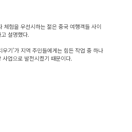
보다 체험을 우선시하는 젊은 중국 여행객들 사이
다고 설명했다.
치우기’가 지역 주민들에게는 힘든 작업 중 하나
광 사업으로 발전시켰기 때문이다.