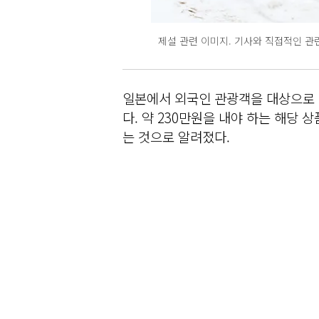
제설 관련 이미지. 기사와 직접적인 관
일본에서 외국인 관광객을 대상으로 한
다. 약 230만원을 내야 하는 해당
는 것으로 알려졌다.