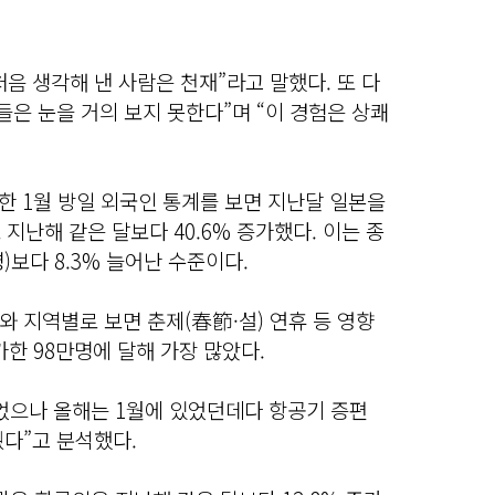
처음 생각해 낸 사람은 천재”라고 말했다.
또 다
들은 눈을 거의 보지 못한다”며 “이 경험은 상쾌
한 1월 방일 외국인 통계를 보면 지난달 일본을
로 지난해 같은 달보다 40.6% 증가했다.
이는 종
)보다 8.3% 늘어난 수준이다.
 지역별로 보면 춘제(春節·설) 연휴 등 영향
증가한 98만명에 달해 가장 많았다.
이었으나 올해는 1월에 있었던데다 항공기 증편
다”고 분석했다.