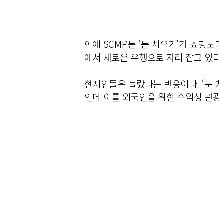
이에 SCMP는 ‘눈 치우기’가 쇼핑
에서 새로운 유행으로 자리 잡고 있
현지인들은 놀랐다는 반응이다. ‘눈 
인데 이를 외국인을 위한 수익성 관