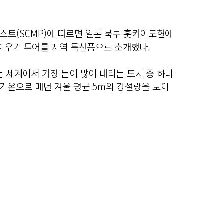
스트(SCMP)에 따르면 일본 북부 홋카이도현에
 치우기 투어를 지역 특산품으로 소개했다.
 세계에서 가장 눈이 많이 내리는 도시 중 하나
하 기온으로 매년 겨울 평균 5m의 강설량을 보이