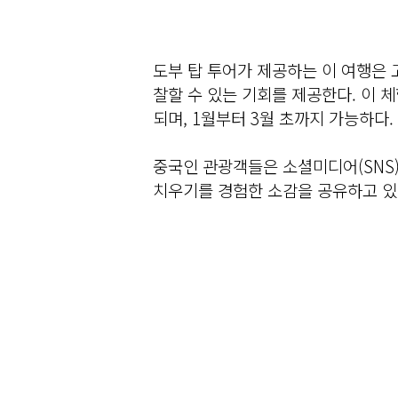
도부 탑 투어가 제공하는 이 여행은 
찰할 수 있는 기회를 제공한다.
이 체
되며, 1월부터 3월 초까지 가능하다.
중국인 관광객들은
소셜미디어(SNS
치우기를 경험한 소감을 공유하고 있