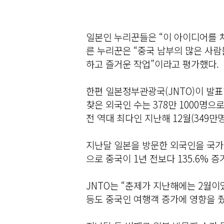
일본인 누리꾼들은 “이 아이디어를 
른 누리꾼은 “중국 남부의 많은 사람
하고 즐거운 작업”이라고 평가했다.
한편 일본정부관광국(JNTO)이 발표
찾은 외국인 수는 378만 1000명으
전 역대 최다인 지난해 12월(349만명
지난달 일본을 방문한 외국인을 국가와
으로 중국이 1년 전보다 135.6% 
JNTO는 “춘제가 지난해에는 2월
등도 중국인 여행객 증가에 영향을 줬