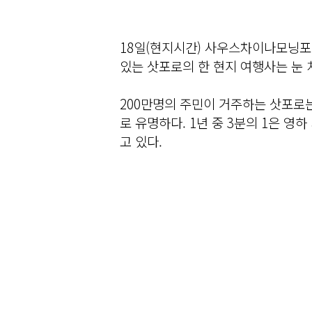
18일(현지시간) 사우스차이나모닝포
있는 삿포로의 한 현지 여행사는 눈
200만명의 주민이 거주하는 삿포로는
로 유명하다. 1년 중 3분의 1은 영
고 있다.