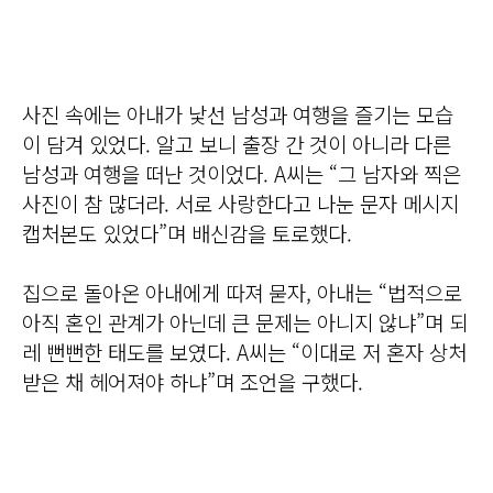
사진 속에는 아내가 낯선 남성과 여행을 즐기는 모습
이 담겨 있었다. 알고 보니 출장 간 것이 아니라 다른
남성과 여행을 떠난 것이었다. A씨는 “그 남자와 찍은
사진이 참 많더라. 서로 사랑한다고 나눈 문자 메시지
캡처본도 있었다”며 배신감을 토로했다.
집으로 돌아온 아내에게 따져 묻자, 아내는 “법적으로
아직 혼인 관계가 아닌데 큰 문제는 아니지 않냐”며 되
레 뻔뻔한 태도를 보였다. A씨는 “이대로 저 혼자 상처
받은 채 헤어져야 하냐”며 조언을 구했다.