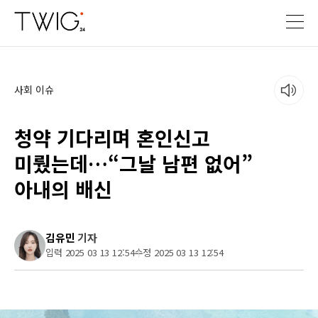
사회 이슈
청약 기다리며 혼인신고
미뤘는데…“그날 남편 없어”
아내의 배신
김유민
기자
입력 2025 03 13 12:54
수정 2025 03 13 12:54