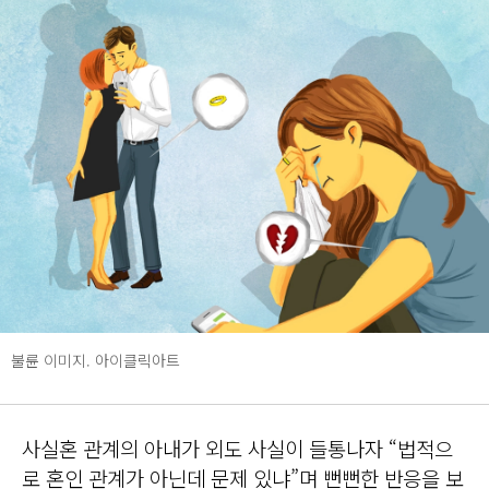
불륜 이미지. 아이클릭아트
사실혼 관계의 아내가 외도 사실이 들통나자 “법적으
로 혼인 관계가 아닌데 문제 있냐”며 뻔뻔한 반응을 보