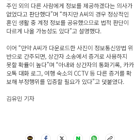
주인 외의 다른 사람에게 정보를 제공하겠다는 의사가
없었다고 판단했다”며 “하지만 A씨의 경우 정상적인
혼인 생활 중 계정 정보를 공유했으므로 법적 판단이
다르게 나올 가능성도 있다”고 설명했다.
이어 “만약 A씨가 다운로드한 사진이 정보통신망법 위
반으로 간주되면, 상간자 소송에서 증거로 사용하지
못할 확률이 높다”며 “아내와 상간자의 통화기록, 카카
오톡 대화 로그, 여행 숙소의 CCTV 등 다른 증거를 확
보해 부정행위를 입증할 필요가 있다”고 덧붙였다.
김유민 기자