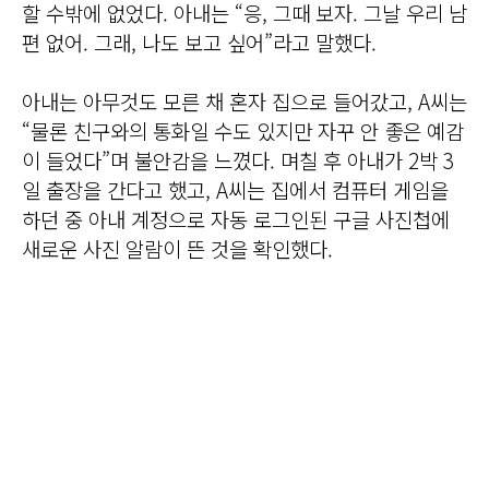
할 수밖에 없었다. 아내는 “응, 그때 보자. 그날 우리 남
편 없어. 그래, 나도 보고 싶어”라고 말했다.
아내는 아무것도 모른 채 혼자 집으로 들어갔고, A씨는
“물론 친구와의 통화일 수도 있지만 자꾸 안 좋은 예감
이 들었다”며 불안감을 느꼈다. 며칠 후 아내가 2박 3
일 출장을 간다고 했고, A씨는 집에서 컴퓨터 게임을
하던 중 아내 계정으로 자동 로그인된 구글 사진첩에
새로운 사진 알람이 뜬 것을 확인했다.