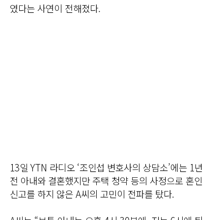
였다는 사연이 전해졌다.
13일 YTN 라디오 ‘조인섭 변호사의 상담소’에는 1년
전 아내와 결혼했지만 주택 청약 등의 사정으로 혼인
신고를 하지 않은 A씨의 고민이 전파를 탔다.