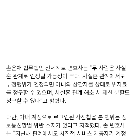
손은채 법무법인 신세계로 변호사는 “두 사람은 사실
혼 관계로 인정될 가능성이 크다. 사실혼 관계에서도
부정행위가 인정되면 아내와 상간자를 상대로 위자료
를 청구할 수 있으며, 사실혼 관계 해소 시 재산 분할도
청구할 수 있다”고 밝혔다.
다만, 아내 계정으로 로그인된 사진첩을 본 행위는 정
보통신망법 위반 소지가 있다고 지적했다. 손 변호사
는 “지난해 판례에서도 사진첩 서비스 제공자가 계정