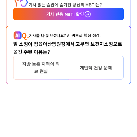
기사 읽는 습관에 숨겨진 당신의 MBTI는?
기사 반응 MBTI 확인
Q.
기사를 다 읽으셨나요? AI 퀴즈로 핵심 점검!
임 소장이 정읍아산병원장에서 고부면 보건지소장으로
옮긴 주된 이유는?
지방 농촌 지역의 의
개인적 건강 문제
료 현실