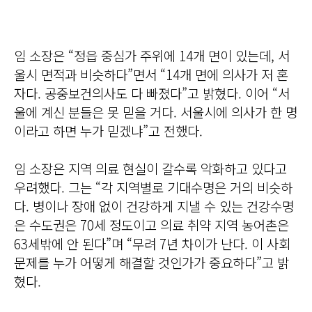
임 소장은 “정읍 중심가 주위에 14개 면이 있는데, 서
울시 면적과 비슷하다”면서 “14개 면에 의사가 저 혼
자다. 공중보건의사도 다 빠졌다”고 밝혔다. 이어 “서
울에 계신 분들은 못 믿을 거다. 서울시에 의사가 한 명
이라고 하면 누가 믿겠냐”고 전했다.
임 소장은 지역 의료 현실이 갈수록 악화하고 있다고
우려했다. 그는 “각 지역별로 기대수명은 거의 비슷하
다. 병이나 장애 없이 건강하게 지낼 수 있는 건강수명
은 수도권은 70세 정도이고 의료 취약 지역 농어촌은
63세밖에 안 된다”며 “무려 7년 차이가 난다. 이 사회
문제를 누가 어떻게 해결할 것인가가 중요하다”고 밝
혔다.