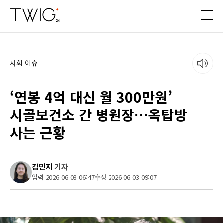
사회 이슈
‘연봉 4억 대신 월 300만원’
시골보건소 간 병원장…옥탑방
사는 근황
김민지
기자
입력 2026 06 03 06:47
수정 2026 06 03 09:07