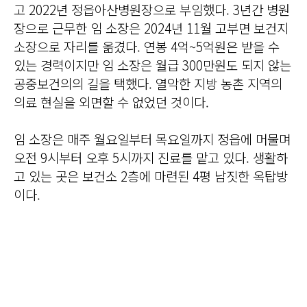
고 2022년 정읍아산병원장으로 부임했다. 3년간 병원
장으로 근무한 임 소장은 2024년 11월 고부면 보건지
소장으로 자리를 옮겼다. 연봉 4억~5억원은 받을 수
있는 경력이지만 임 소장은 월급 300만원도 되지 않는
공중보건의의 길을 택했다. 열악한 지방 농촌 지역의
의료 현실을 외면할 수 없었던 것이다.
임 소장은 매주 월요일부터 목요일까지 정읍에 머물며
오전 9시부터 오후 5시까지 진료를 맡고 있다. 생활하
고 있는 곳은 보건소 2층에 마련된 4평 남짓한 옥탑방
이다.