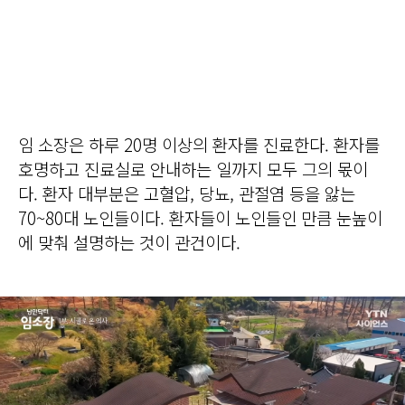
임 소장은 하루 20명 이상의 환자를 진료한다. 환자를
호명하고 진료실로 안내하는 일까지 모두 그의 몫이
다. 환자 대부분은 고혈압, 당뇨, 관절염 등을 앓는
70~80대 노인들이다. 환자들이 노인들인 만큼 눈높이
에 맞춰 설명하는 것이 관건이다.