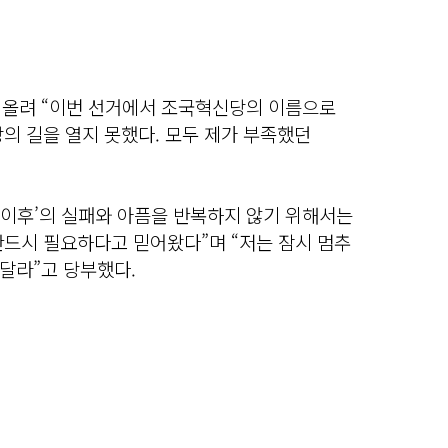
을 올려 “이번 선거에서 조국혁신당의 이름으로
의 길을 열지 못했다. 모두 제가 부족했던
 이후’의 실패와 아픔을 반복하지 않기 위해서는
반드시 필요하다고 믿어왔다”며 “저는 잠시 멈추
달라”고 당부했다.