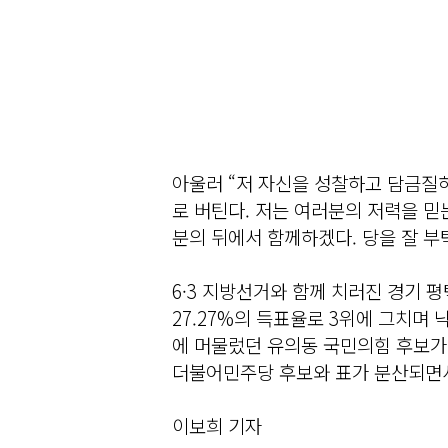
아울러 “저 자신을 성찰하고 담금질
로 버틴다. 저는 여러분의 저력을 믿
분의 뒤에서 함께하겠다. 당을 잘 부
6·3 지방선거와 함께 치러진 경기 
27.27%의 득표율로 3위에 그치며 
에 머물렀던 유의동 국민의힘 후보가 
더불어민주당 후보와 표가 분산되면서
이보희 기자