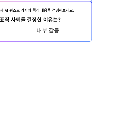
제 AI 퀴즈로 기사의 핵심 내용을 점검해보세요.
표직 사퇴를 결정한 이유는?
내부 갈등