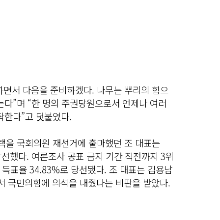
하면서 다음을 준비하겠다. 나무는 뿌리의 힘으
는다”며 “한 명의 주권당원으로서 언제나 여러
탁한다”고 덧붙였다.
평택을 국회의원 재선거에 출마했던 조 대표는
낙선했다. 여론조사 공표 금지 기간 직전까지 3위
득표율 34.83%로 당선됐다. 조 대표는 김용남
 국민의힘에 의석을 내줬다는 비판을 받았다.