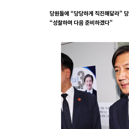
당원들에 “당당하게 직진해달라” 
“성찰하며 다음 준비하겠다”