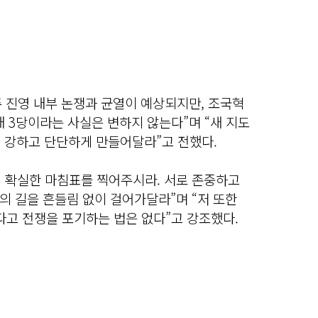
민주 진영 내부 논쟁과 균열이 예상되지만, 조국혁
내 3당이라는 사실은 변하지 않는다”며 “새 지도
욱 강하고 단단하게 만들어달라”고 전했다.
 확실한 마침표를 찍어주시라. 서로 존중하고
의 길을 흔들림 없이 걸어가달라”며 “저 또한
다고 전쟁을 포기하는 법은 없다”고 강조했다.