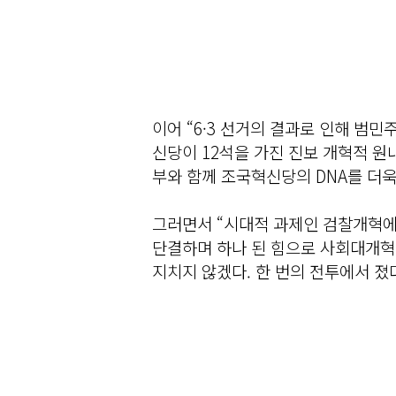
이어 “6·3 선거의 결과로 인해 범
신당이 12석을 가진 진보 개혁적 원
부와 함께 조국혁신당의 DNA를 더
그러면서 “시대적 과제인 검찰개혁에
단결하며 하나 된 힘으로 사회대개혁
지치지 않겠다. 한 번의 전투에서 졌