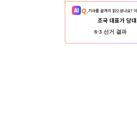
Q.
기사를 끝까지 읽으셨나요? 이
조국 대표가 당대
6·3 선거 결과