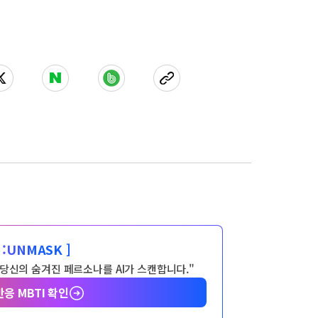
:
UNMASK ]
 당신의 숨겨진 페르소나를 AI가 스캔합니다."
반응 MBTI 확인