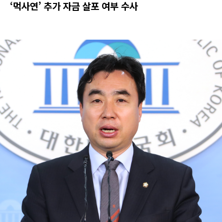
‘먹사연’ 추가 자금 살포 여부 수사