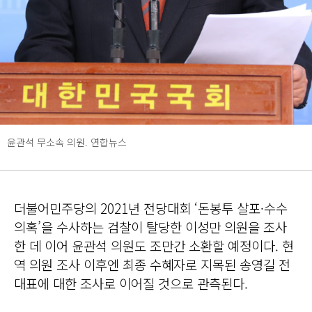
윤관석 무소속 의원. 연합뉴스
더불어민주당의 2021년 전당대회 ‘돈봉투 살포·수수
의혹’을 수사하는 검찰이 탈당한 이성만 의원을 조사
한 데 이어 윤관석 의원도 조만간 소환할 예정이다. 현
역 의원 조사 이후엔 최종 수혜자로 지목된 송영길 전
대표에 대한 조사로 이어질 것으로 관측된다.