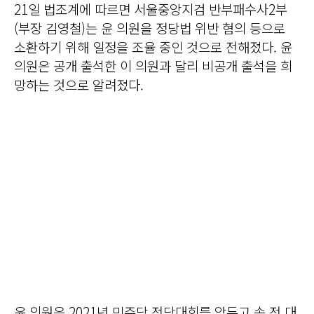
21일 법조계에 따르면 서울중앙지검 반부패수사2부
(부장 김영철)는 윤 의원을 정당법 위반 혐의 등으로
소환하기 위해 일정을 조율 중인 것으로 전해졌다. 윤
의원은 공개 출석한 이 의원과 달리 비공개 출석을 희
망하는 것으로 알려졌다.
윤 의원은 2021년 민주당 전당대회를 앞두고 송 전 대