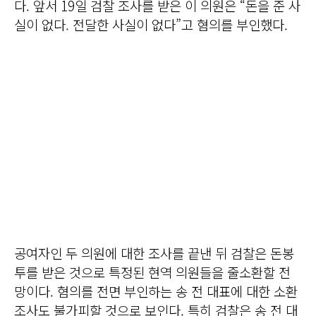
다. 앞서 19일 검찰 조사를 받은 이 의원은 “돈을 준 사
실이 없다. 전달한 사실이 없다”고 혐의를 부인했다.
공여자인 두 의원에 대한 조사를 끝낸 뒤 검찰은 돈봉
투를 받은 것으로 특정된 현역 의원들을 줄소환할 전
망이다. 혐의를 전면 부인하는 송 전 대표에 대한 소환
조사도 불가피할 것으로 보인다. 특히 검찰은 송 전 대