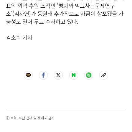
표의 외곽 후원 조직인 ‘평화와 먹고사는문제연구
소’(먹사연)가 동원돼 추가적으로 자금이 살포됐을 가
능성도 열어 두고 수사하고 있다.
김소희 기자
ⓒ 트윅, 무단 전재 및 재배포 금지