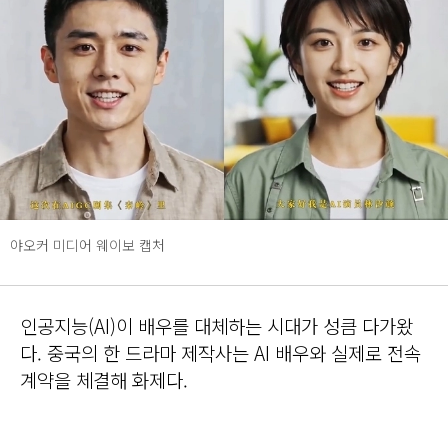
야오커 미디어 웨이보 캡처
인공지능(AI)이 배우를 대체하는 시대가 성큼 다가왔
다. 중국의 한 드라마 제작사는 AI 배우와 실제로 전속
계약을 체결해 화제다.