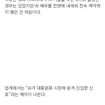
경우는 있었지만 AI 배우를 전면에 내세워 전속 계약까
지 맺은 건 처음이다.
업계에서는 “AI가 대중문화 시장에 본격 진입한 신
호”라는 해석이 나온다.