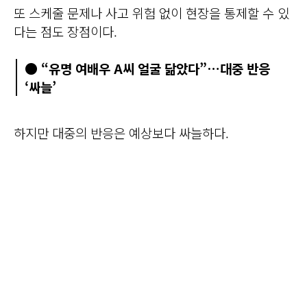
또 스케줄 문제나 사고 위험 없이 현장을 통제할 수 있
다는 점도 장점이다.
● “유명 여배우 A씨 얼굴 닮았다”…대중 반응
‘싸늘’
하지만 대중의 반응은 예상보다 싸늘하다.