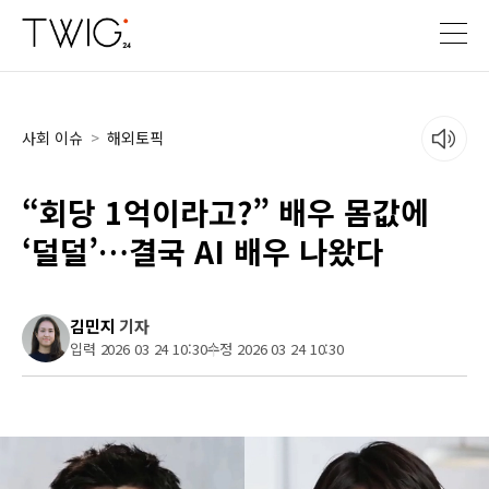
사회 이슈
>
해외토픽
“회당 1억이라고?” 배우 몸값에
‘덜덜’…결국 AI 배우 나왔다
김민지
기자
입력 2026 03 24 10:30
수정 2026 03 24 10:30