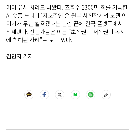
이미 유사 사례도 나왔다. 조회수 2300만 회를 기록한
AI 숏폼 드라마 ‘자오주인’은 원본 사진작가와 모델 이
미지가 무단 활용됐다는 논란 끝에 결국 플랫폼에서
삭제됐다. 전문가들은 이를 “초상권과 저작권이 동시
에 침해된 사례”로 보고 있다.
김민지 기자