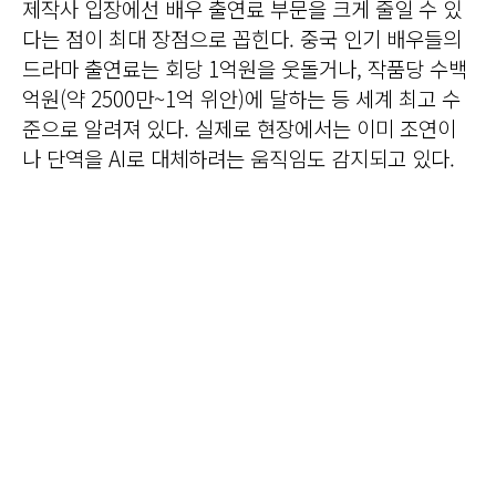
제작사 입장에선 배우 출연료 부문을 크게 줄일 수 있
다는 점이 최대 장점으로 꼽힌다. 중국 인기 배우들의
드라마 출연료는 회당 1억원을 웃돌거나, 작품당 수백
억원(약 2500만~1억 위안)에 달하는 등 세계 최고 수
준으로 알려져 있다. 실제로 현장에서는 이미 조연이
나 단역을 AI로 대체하려는 움직임도 감지되고 있다.