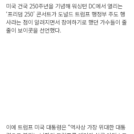
미국 건국 250주년을 기념해 워싱턴 DC에서 열리는
‘프리덤 250’ 콘서트가 도널드 트럼프 행정부 주도 행
사라는 점이 알려지면서 참여하기로 했던 가수들이 줄
줄이 보이콧을 선언했다.
이에 트럼프 미국 대통령은 “역사상 가장 위대한 대통