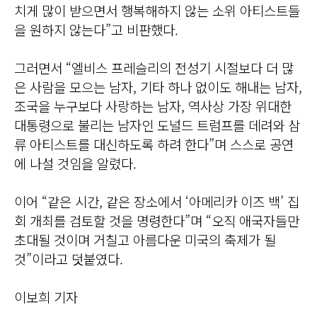
치게 많이 받으면서 행복해하지 않는 소위 아티스트들
을 원하지 않는다”고 비판했다.
그러면서 “엘비스 프레슬리의 전성기 시절보다 더 많
은 사람을 모으는 남자, 기타 하나 없이도 해내는 남자,
조국을 누구보다 사랑하는 남자, 역사상 가장 위대한
대통령으로 불리는 남자인 도널드 트럼프를 데려와 삼
류 아티스트를 대신하도록 하려 한다”며 스스로 공연
에 나설 것임을 알렸다.
이어 “같은 시간, 같은 장소에서 ‘아메리카 이즈 백’ 집
회 개최를 검토할 것을 명령한다”며 “오직 애국자들만
초대될 것이며 거칠고 아름다운 미국의 축제가 될
것”이라고 덧붙였다.
이보희 기자