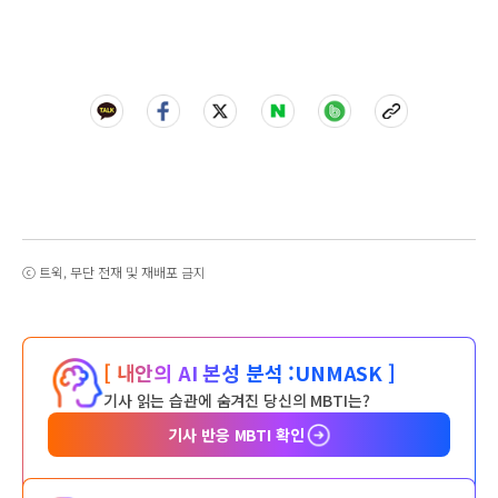
ⓒ 트윅, 무단 전재 및 재배포 금지
[ 내안의 AI 본성 분석 :
UNMASK ]
기사 읽는 습관에 숨겨진 당신의 MBTI는?
기사 반응 MBTI 확인