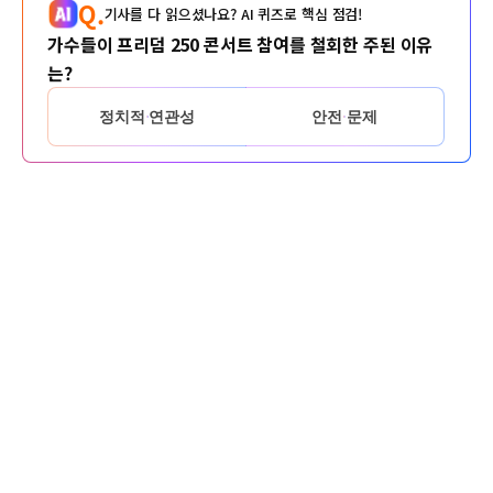
Q.
기사를 다 읽으셨나요? AI 퀴즈로 핵심 점검!
가수들이 프리덤 250 콘서트 참여를 철회한 주된 이유
는?
정치적 연관성
안전 문제