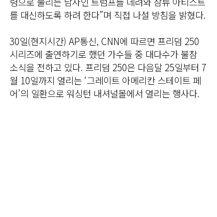
령으로 불리는 남자인 트럼프를 데려와 삼류 아티스트
를 대신하도록 하려 한다”며 직접 나설 방침을 밝혔다.
30일(현지시간) AP통신, CNN에 따르면 프리덤 250
시리즈에 출연하기로 했던 가수들 중 대다수가 불참
소식을 전하고 있다. 프리덤 250은 다음달 25일부터 7
월 10일까지 열리는 ‘그레이트 아메리칸 스테이트 페
어’의 일환으로 워싱턴 내셔널몰에서 열리는 행사다.