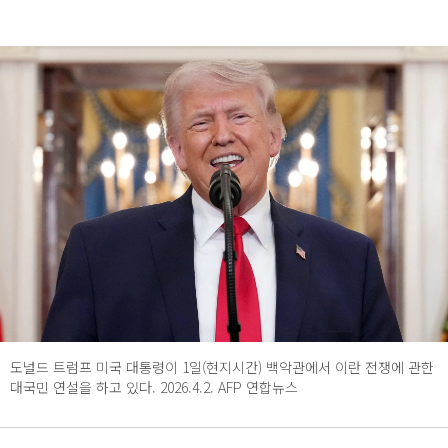
도널드 트럼프 미국 대통령이 1일(현지시간) 백악관에서 이란 전쟁에 관한
대국민 연설을 하고 있다. 2026.4.2. AFP 연합뉴스