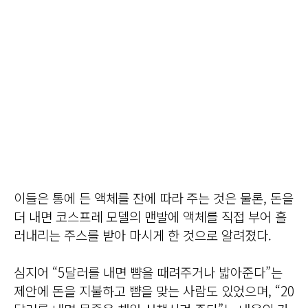
이들은 통에 든 액체를 잔에 따라 주는 것은 물론, 돈을
더 내면 코스프레 모델의 맨발에 액체를 직접 부어 흘
러내리는 주스를 받아 마시게 한 것으로 알려졌다.
심지어 “5달러를 내면 뺨을 때려주거나 밟아준다”는
제안에 돈을 지불하고 뺨을 맞는 사람도 있었으며, “20