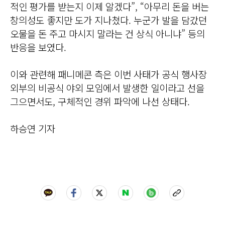
적인 평가를 받는지 이제 알겠다”, “아무리 돈을 버는
창의성도 좋지만 도가 지나쳤다. 누군가 발을 담갔던
오물을 돈 주고 마시지 말라는 건 상식 아니냐” 등의
반응을 보였다.
이와 관련해 패니메콘 측은 이번 사태가 공식 행사장
외부의 비공식 야외 모임에서 발생한 일이라고 선을
그으면서도, 구체적인 경위 파악에 나선 상태다.
하승연 기자