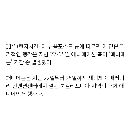
31일(현지시간) 미 뉴욕포스트 등에 따르면 이 같은 엽
기적인 행각은 지난 22~25일 애니메이션 축제 ‘패니메
콘’ 기간 중 발생했다.
패니메콘은 지난 22일부터 25일까지 새너제이 매케너
리 컨벤션센터에서 열린 북캘리포니아 지역의 대형 애
니메이션 행사다.