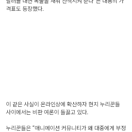
달러를 내면 목줄을 채워 산책시켜 준다”는 내용의 가
격표도 등장했다.
이 같은 사실이 온라인상에 확산하자 현지 누리꾼들
사이에서는 비판 여론이 들끓고 있다.
누리꾼들은 “애니메이션 커뮤니티가 왜 대중에게 부정