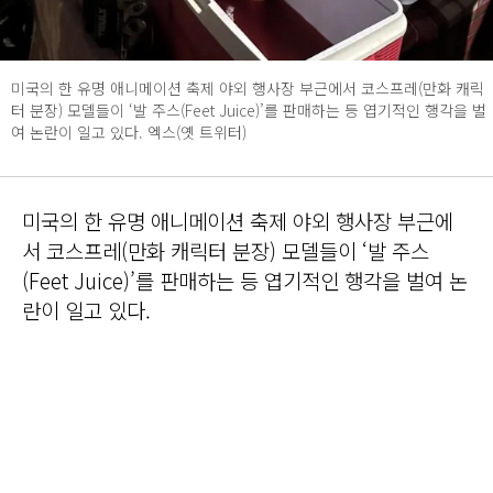
미국의 한 유명 애니메이션 축제 야외 행사장 부근에서 코스프레(만화 캐릭
터 분장) 모델들이 ‘발 주스(Feet Juice)’를 판매하는 등 엽기적인 행각을 벌
여 논란이 일고 있다. 엑스(옛 트위터)
미국의 한 유명 애니메이션 축제 야외 행사장 부근에
서 코스프레(만화 캐릭터 분장) 모델들이 ‘발 주스
(Feet Juice)’를 판매하는 등 엽기적인 행각을 벌여 논
란이 일고 있다.