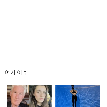
여기 이슈