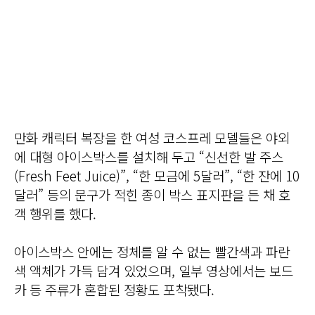
만화 캐릭터 복장을 한 여성 코스프레 모델들은 야외
에 대형 아이스박스를 설치해 두고 “신선한 발 주스
(Fresh Feet Juice)”, “한 모금에 5달러”, “한 잔에 10
달러” 등의 문구가 적힌 종이 박스 표지판을 든 채 호
객 행위를 했다.
아이스박스 안에는 정체를 알 수 없는 빨간색과 파란
색 액체가 가득 담겨 있었으며, 일부 영상에서는 보드
카 등 주류가 혼합된 정황도 포착됐다.