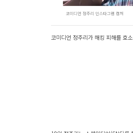
코미디언 정주리 인스타그램 캡처
코미디언 정주리가 해킹 피해를 호소