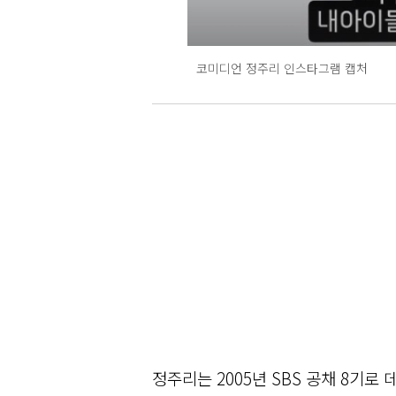
코미디언 정주리 인스타그램 캡처
정주리는 2005년 SBS 공채 8기로 