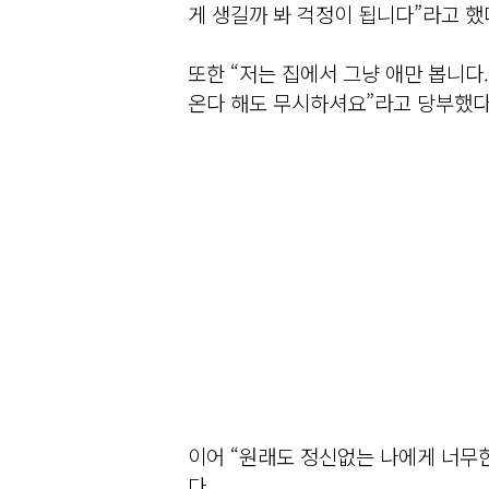
게 생길까 봐 걱정이 됩니다”라고 했
또한 “저는 집에서 그냥 애만 봅니다
온다 해도 무시하셔요”라고 당부했다
이어 “원래도 정신없는 나에게 너무한
다.