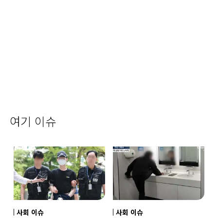
여기 이슈
사회 이슈
사회 이슈