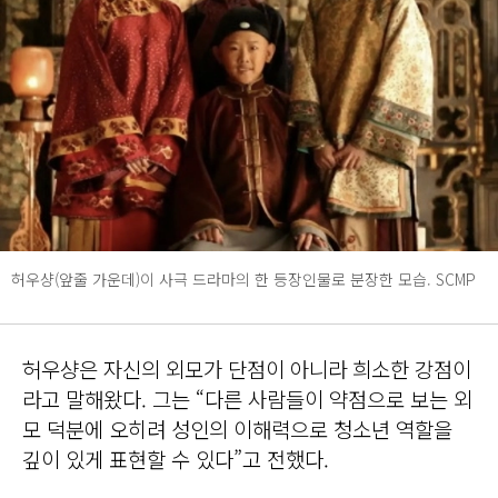
허우샹(앞줄 가운데)이 사극 드라마의 한 등장인물로 분장한 모습. SCMP
허우샹은 자신의 외모가 단점이 아니라 희소한 강점이
라고 말해왔다. 그는 “다른 사람들이 약점으로 보는 외
모 덕분에 오히려 성인의 이해력으로 청소년 역할을
깊이 있게 표현할 수 있다”고 전했다.