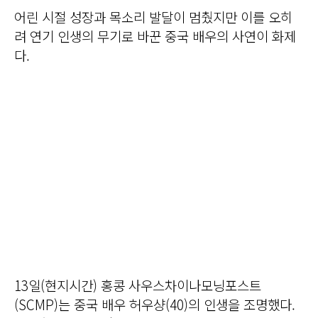
어린 시절 성장과 목소리 발달이 멈췄지만 이를 오히
려 연기 인생의 무기로 바꾼 중국 배우의 사연이 화제
다.
13일(현지시간) 홍콩 사우스차이나모닝포스트
(SCMP)는 중국 배우 허우샹(40)의 인생을 조명했다.