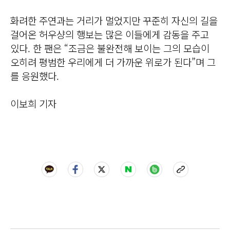
화려한 주연과는 거리가 멀었지만 꾸준히 자신의 길을
걸어온 허우샹의 행보는 많은 이들에게 감동을 주고
있다. 한 팬은 “조금은 불완전해 보이는 그의 모습이
오히려 평범한 우리에게 더 가까운 위로가 된다”며 그
를 응원했다.
이보희 기자