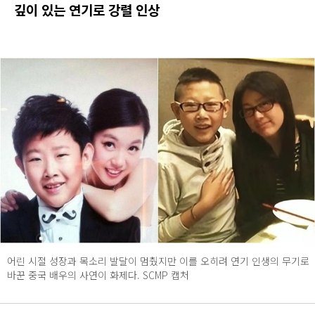
깊이 있는 연기로 강렬 인상
어린 시절 성장과 목소리 발달이 멈췄지만 이를 오히려 연기 인생의 무기로
바꾼 중국 배우의 사연이 화제다. SCMP 캡처