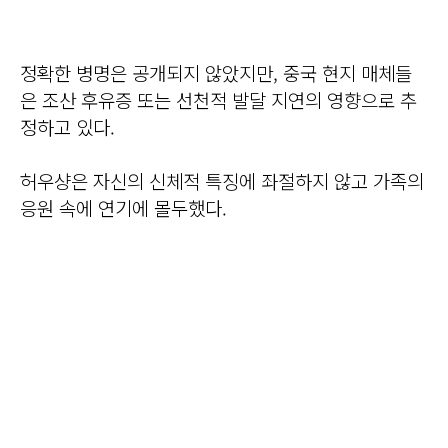
정확한 병명은 공개되지 않았지만, 중국 현지 매체들
은 조산 후유증 또는 선천적 발달 지연의 영향으로 추
정하고 있다.
허우샹은 자신의 신체적 특징에 좌절하지 않고 가족의
응원 속에 연기에 몰두했다.