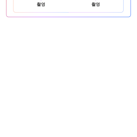
촬영
촬영