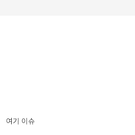
여기 이슈