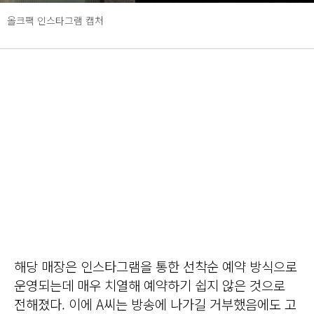
올크팩 인스타그램 캡처
해당 매장은 인스타그램을 통한 선착순 예약 방식으로
운영되는데 매우 치열해 예약하기 쉽지 않은 것으로
전해졌다. 이에 A씨는 방송에 나가길 거부했음에도 고