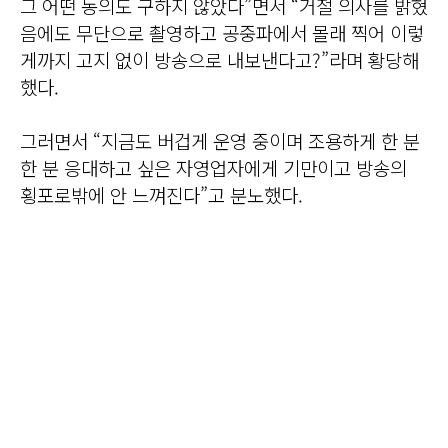
그 어떤 동의도 구하지 않았다”면서 “거절 의사를 밝혔
음에도 무단으로 촬영하고 공중파에서 몰래 찍어 이렇
게까지 고지 없이 방송으로 내보낸다고?”라며 황당해
했다.
그러면서 “지금도 버겁게 운영 중이며 조용하게 한 분
한 분 응대하고 싶은 자영업자에게 기만이고 방송의
횡포로밖에 안 느껴진다”고 분노했다.