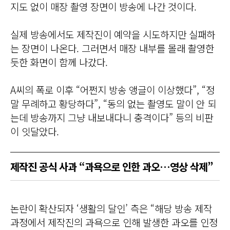
지도 없이 매장 촬영 장면이 방송에 나간 것이다.
실제 방송에서도 제작진이 예약을 시도하지만 실패하
는 장면이 나온다. 그러면서 매장 내부를 몰래 촬영한
듯한 화면이 함께 나갔다.
A씨의 폭로 이후 “어쩐지 방송 앵글이 이상했다”, “정
말 무례하고 황당하다”, “동의 없는 촬영도 말이 안 되
는데 방송까지 그냥 내보내다니 충격이다” 등의 비판
이 잇달았다.
제작진 공식 사과 “과욕으로 인한 과오…영상 삭제”
논란이 확산되자 ‘생활의 달인’ 측은 “해당 방송 제작
과정에서 제작진의 과욕으로 인해 발생한 과오를 인정