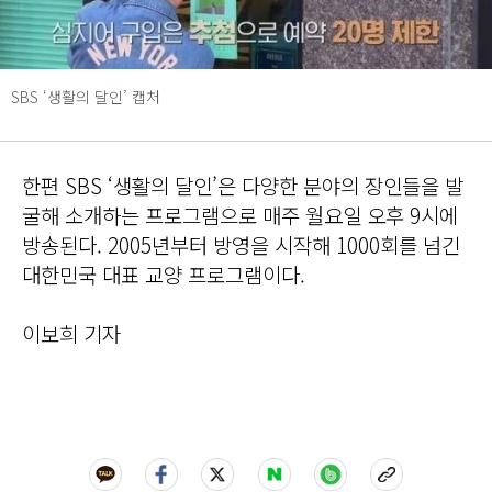
SBS ‘생활의 달인’ 캡처
한편 SBS ‘생활의 달인’은 다양한 분야의 장인들을 발
굴해 소개하는 프로그램으로 매주 월요일 오후 9시에
방송된다. 2005년부터 방영을 시작해 1000회를 넘긴
대한민국 대표 교양 프로그램이다.
이보희 기자