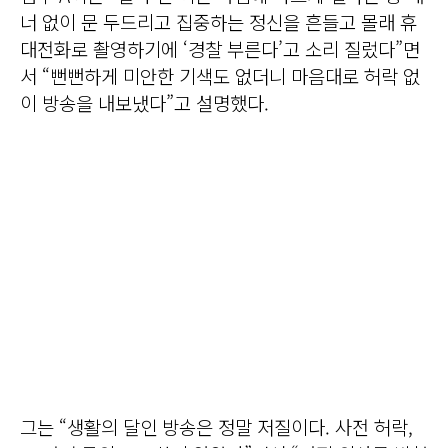
너 없이 문 두드리고 집중하는 정신을 흔들고 몰래 휴
대전화로 촬영하기에 ‘경찰 부른다’고 소리 질렀다”면
서 “뻔뻔하게 미안한 기색도 없더니 마음대로 허락 없
이 방송을 내보냈다”고 설명했다.
그는 “생활의 달인 방송은 정말 저질이다. 사전 허락,