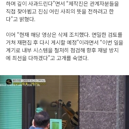
하며 깊이 사과드린다”면서 “제작진은 관계자분들을
직접 찾아뵙고 진심 어린 사죄의 뜻을 전하려고 한
다”고 밝혔다.
이어 “현재 해당 영상은 삭제 조치했다. 면밀한 검토를
거쳐 재편집 후 다시 게시할 예정”이라면서 “이번 일을
계기로 내부 시스템을 철저히 점검해 향후 재발 방지
에 최선을 다하겠다”고 고개를 숙였다.