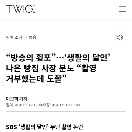
연예 소식
>
방송
“방송의 횡포”…‘생활의 달인’
나온 빵집 사장 분노 “촬영
거부했는데 도촬”
이보희
기자
입력 2026 05 12 17:00
수정 2026 05 12 17:40
SBS ‘생활의 달인’ 무단 촬영 논란