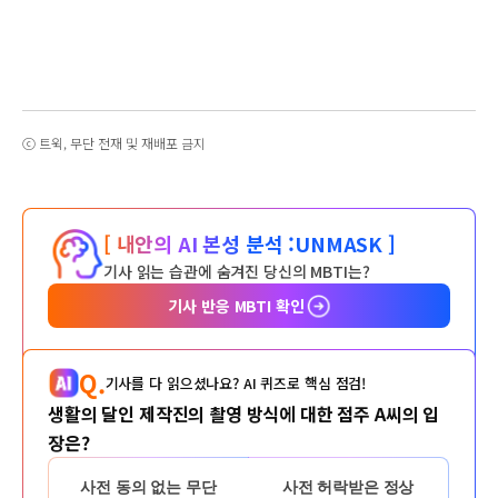
ⓒ 트윅, 무단 전재 및 재배포 금지
[ 내안의 AI 본성 분석 :
UNMASK ]
기사 읽는 습관에 숨겨진 당신의 MBTI는?
기사 반응 MBTI 확인
Q.
기사를 다 읽으셨나요? AI 퀴즈로 핵심 점검!
생활의 달인 제작진의 촬영 방식에 대한 점주 A씨의 입
장은?
사전 동의 없는 무단
사전 허락받은 정상