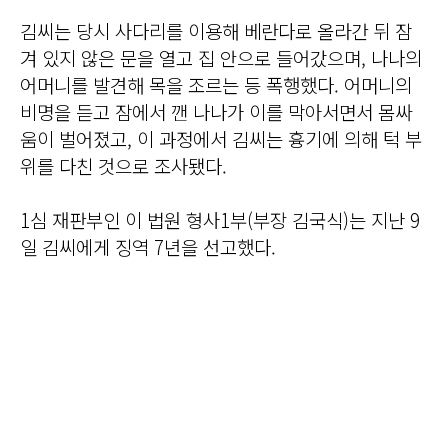
김씨는 당시 사다리를 이용해 베란다로 올라간 뒤 잠
겨 있지 않은 문을 열고 집 안으로 들어갔으며, 나나의
어머니를 발견해 목을 조르는 등 폭행했다. 어머니의
비명을 듣고 잠에서 깬 나나가 이를 막아서면서 몸싸
움이 벌어졌고, 이 과정에서 김씨는 흉기에 의해 턱 부
위를 다친 것으로 조사됐다.
1심 재판부인 이 법원 형사1부(부장 김국식)는 지난 9
일 김씨에게 징역 7년을 선고했다.