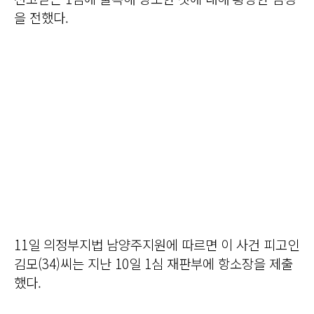
을 전했다.
11일 의정부지법 남양주지원에 따르면 이 사건 피고인
김모(34)씨는 지난 10일 1심 재판부에 항소장을 제출
했다.