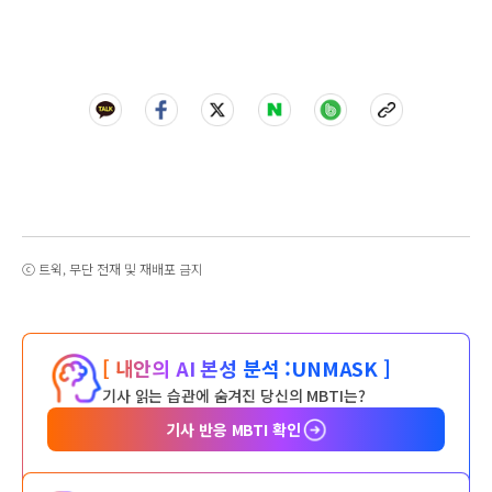
ⓒ 트윅, 무단 전재 및 재배포 금지
[ 내안의 AI 본성 분석 :
UNMASK ]
기사 읽는 습관에 숨겨진 당신의 MBTI는?
기사 반응 MBTI 확인