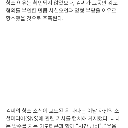
항소 이유는 확인되지 않았으나, 김씨가 그동안 강도
혐의를 부인한 만큼 사실오인과 양형 부당을 이유로
항소했을 것으로 추측된다.
김씨의 항소 소식이 보도된 뒤 나나는 이날 자신의 소
셜미디어(SNS)에 관련 기사를 캡처해 게재했다. 나나
는 박수를 치는 이모티콘과 함께 “시간 낭비”, “웃음