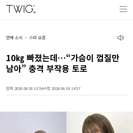
연예 소식
>
스타 요즘
10㎏ 빠졌는데…“가슴이 껍질만
남아” 충격 부작용 토로
입력 2026 06 03 13:56
수정 2026 06 03 14:57