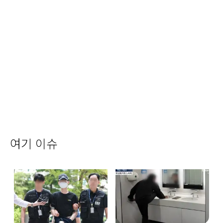
여기 이슈