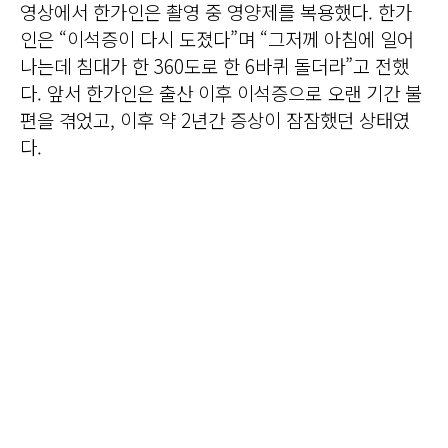
영상에서 한가인은 촬영 중 영양제를 복용했다. 한가
인은 “이석증이 다시 도졌다”며 “그저께 아침에 일어
나는데 침대가 한 360도로 한 6바퀴 돌더라”고 전했
다. 앞서 한가인은 출산 이후 이석증으로 오랜 기간 불
편을 겪었고, 이후 약 2년간 증상이 잠잠했던 상태였
다.