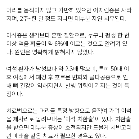
머리를 움직이지 않고 가만히 있으면 어지럼증은 사라
지며, 2주~한 달 정도 지나면 대부분 자연 치유된다.
이석증은 생각보다 흔한 질환으로, 누구나 평생 한 번
이상 겪을 확률이 약 6%에 이르는 것으로 알려져 있
다. 원인은 명확하게 밝혀지지 않았다.
여성 환자가 남성보다 약 2.3배 많으며, 특히 50대 이
후 여성에서 폐경 후 호르몬 변화와 골다공증으로 인
해 뼈 건강이 약해지면서 발병 위험이 커지는 것이 특
징이다.
치료법으로는 머리를 특정 방향으로 움직여 가며 이석
을 제자리로 돌려보내는 ‘이석 치환술’이 있다. 치환술
을 받으면 대부분 증상이 호전되지만 드물게 세반고리
관 폐쇄술 같은 치료가 필요한 경우도 있다.