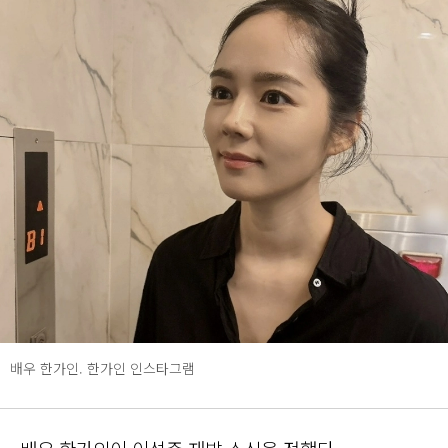
배우 한가인. 한가인 인스타그램