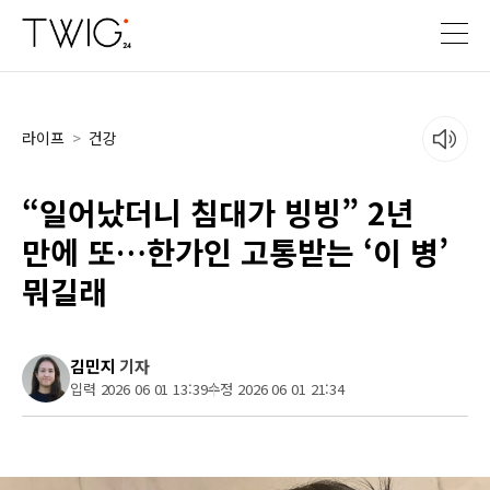
라이프
>
건강
“일어났더니 침대가 빙빙” 2년
만에 또…한가인 고통받는 ‘이 병’
뭐길래
김민지
기자
입력 2026 06 01 13:39
수정 2026 06 01 21:34