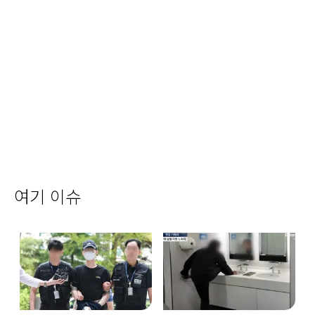
여기 이슈