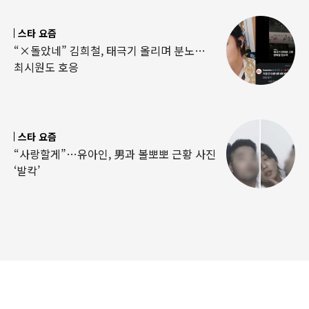
스타 요즘
“×돌았네” 김희철, 태극기 올리며 분노…
최시원도 호응
스타 요즘
“사랑할게”…유아인, 男과 볼뽀뽀 근황 사진
‘발칵’