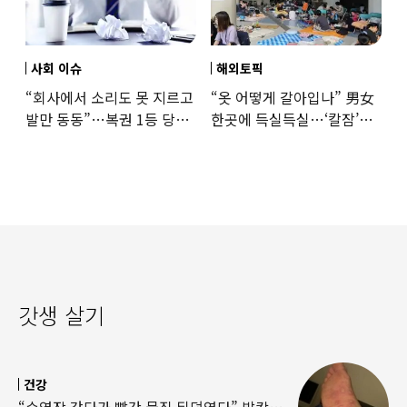
사회 이슈
해외토픽
“회사에서 소리도 못 지르고
“옷 어떻게 갈아입나” 男女
발만 동동”…복권 1등 당첨
한곳에 득실득실…‘칼잠’
‘깜짝 사연’
잔다
갓생 살기
건강