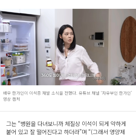
배우 한가인이 이석증 재발 소식을 전했다. 유튜브 채널 ‘자유부인 한가인’
영상 캡처
그는 “병원을 다녀보니까 체질상 이석이 되게 약하게
붙어 있고 잘 떨어진다고 하더라”며 “(그래서 영양제