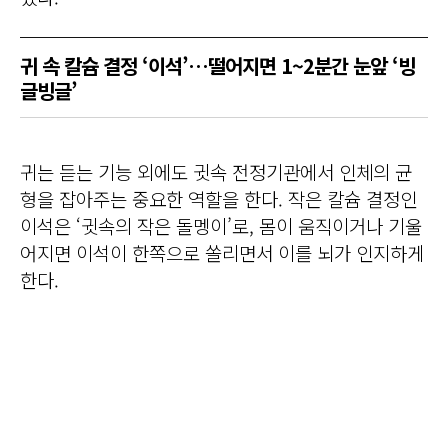
귀 속 칼슘 결정 ‘이석’…떨어지면 1~2분간 눈앞 ‘빙
글빙글’
귀는 듣는 기능 외에도 귓속 전정기관에서 인체의 균
형을 잡아주는 중요한 역할을 한다. 작은 칼슘 결정인
이석은 ‘귓속의 작은 돌멩이’로, 몸이 움직이거나 기울
어지면 이석이 한쪽으로 쏠리면서 이를 뇌가 인지하게
한다.