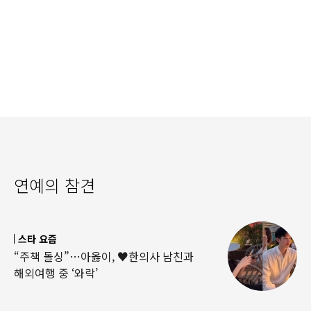
연예의 참견
스타 요즘
“주책 돌싱”…아옳이, ♥한의사 남친과
해외여행 중 ‘와락’