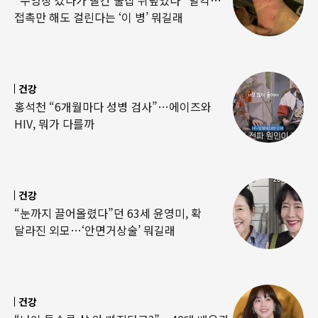
“수영장 갔다가 빨간 물집 뒤덮였다” 발칵…
접촉만 해도 걸린다는 ‘이 병’ 뭐길래
건강
홍석천 “6개월마다 성병 검사”…에이즈와
HIV, 뭐가 다를까
건강
“눈까지 끌어올렸다”던 63세 윤영미, 확
달라진 외모…‘안면거상술’ 뭐길래
건강