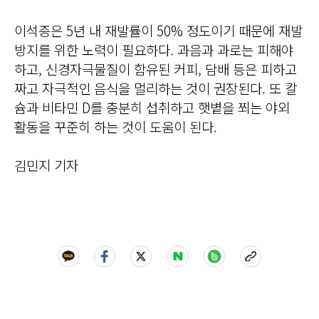
이석증은 5년 내 재발률이 50% 정도이기 때문에 재발
방지를 위한 노력이 필요하다. 과음과 과로는 피해야
하고, 신경자극물질이 함유된 커피, 담배 등은 피하고
짜고 자극적인 음식을 멀리하는 것이 권장된다. 또 칼
슘과 비타민 D를 충분히 섭취하고 햇볕을 쬐는 야외
활동을 꾸준히 하는 것이 도움이 된다.
김민지 기자