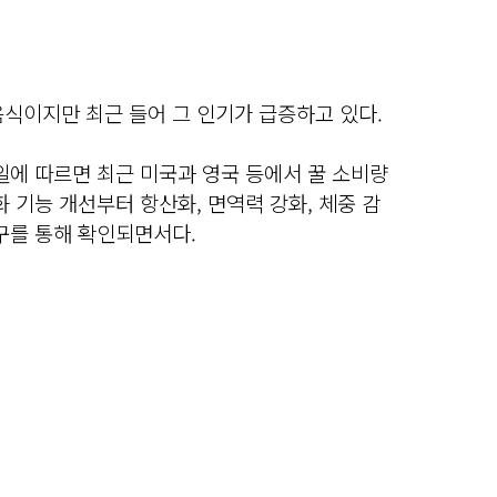
식이지만 최근 들어 그 인기가 급증하고 있다.
일에 따르면 최근 미국과 영국 등에서 꿀 소비량
화 기능 개선부터 항산화, 면역력 강화, 체중 감
구를 통해 확인되면서다.