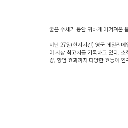
꿀은 수세기 동안 귀하게 여겨져온 음
지난 27일(현지시간) 영국 데일리메
이 사상 최고치를 기록하고 있다. 소
량, 항염 효과까지 다양한 효능이 연