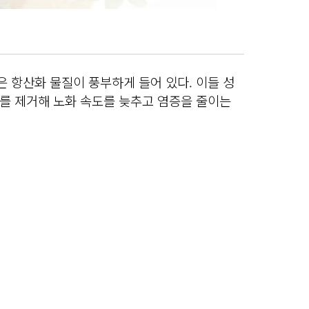
 항산화 물질이 풍부하게 들어 있다. 이들 성
를 제거해 노화 속도를 늦추고 염증을 줄이는