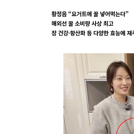
황정음 “요거트에 꿀 넣어먹는다”
해외선 꿀 소비량 사상 최고
장 건강·항산화 등 다양한 효능에 재