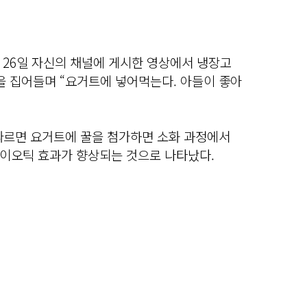
 26일 자신의 채널에 게시한 영상에서 냉장고
을 집어들며 “요거트에 넣어먹는다. 아들이 좋아
 따르면 요거트에 꿀을 첨가하면 소화 과정에서
이오틱 효과가 향상되는 것으로 나타났다.