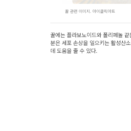
꿀 관련 이미지. 아이클릭아트
꿀에는 플라보노이드와 폴리페놀 같은
분은 세포 손상을 일으키는 활성산소
데 도움을 줄 수 있다.