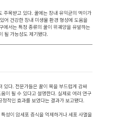
도 주목받고 있다. 꿀에는 장내 유익균의 먹이가
있어 건강한 장내 미생물 환경 형성에 도움을
연구에서는 특정 종류의 꿀이 위궤양을 유발하는
 될 가능성도 제기됐다.
져 있다. 전문가들은 꿀이 목을 부드럽게 감싸
움이 될 수 있다고 설명한다. 실제로 여러 연구
 긍정적인 효과를 보였다는 결과가 보고됐다.
 특성이 암세포 증식을 억제하거나 세포 사멸을