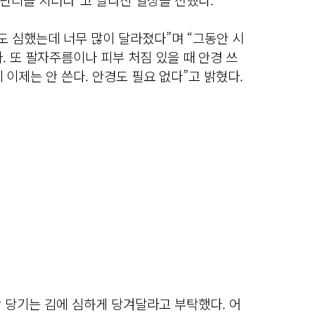
도 심했는데 너무 많이 달라졌다”며 “그동안 시
. 또 팔자주름이나 피부 처짐 있을 때 안경 쓰
 이제는 안 쓴다. 안경도 필요 없다”고 밝혔다.
왕 당기는 김에 심하게 당겨달라고 부탁했다. 어