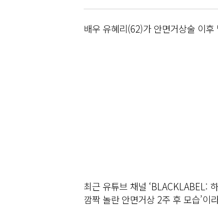
배우 유혜리(62)가 안면거상술 이후
최근 유튜브 채널 ‘BLACKLABEL:
깜짝 놀란 안면거상 2주 후 모습’이