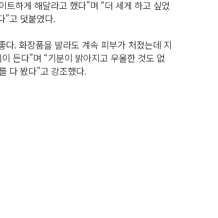
타이트하게 해달라고 했다”며 “더 세게 하고 싶었
다”고 덧붙였다.
좋다. 화장품을 발라도 계속 피부가 처졌는데 지
이 든다”며 “기분이 밝아지고 우울한 것도 없
를 다 봤다”고 강조했다.