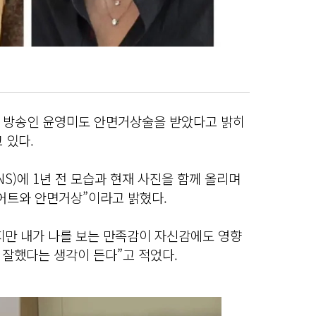
 방송인 윤영미도 안면거상술을 받았다고 밝히
 있다.
S)에 1년 전 모습과 현재 사진을 함께 올리며
이어트와 안면거상”이라고 밝혔다.
지만 내가 나를 보는 만족감이 자신감에도 영향
 잘했다는 생각이 든다”고 적었다.