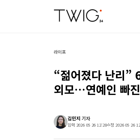
라이프
“젊어졌다 난리” 
외모…연예인 빠진 
김민지
기자
입력 2026 05 26 12:28
수정 2026 05 26 12