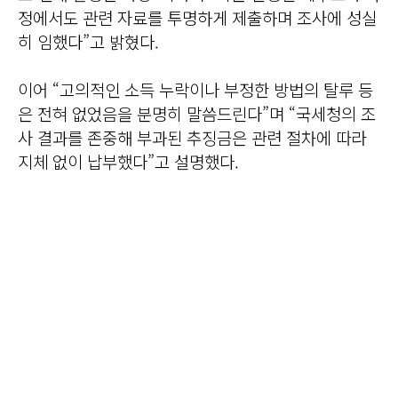
정에서도 관련 자료를 투명하게 제출하며 조사에 성실
히 임했다”고 밝혔다.
이어 “고의적인 소득 누락이나 부정한 방법의 탈루 등
은 전혀 없었음을 분명히 말씀드린다”며 “국세청의 조
사 결과를 존중해 부과된 추징금은 관련 절차에 따라
지체 없이 납부했다”고 설명했다.