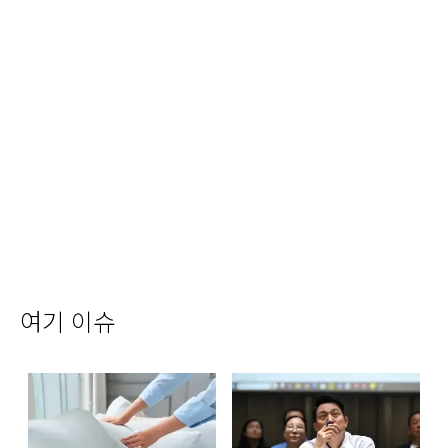
여기 이슈