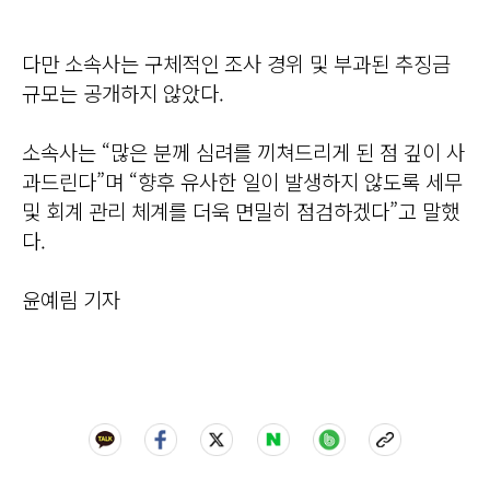
다만 소속사는 구체적인 조사 경위 및 부과된 추징금
규모는 공개하지 않았다.
소속사는 “많은 분께 심려를 끼쳐드리게 된 점 깊이 사
과드린다”며 “향후 유사한 일이 발생하지 않도록 세무
및 회계 관리 체계를 더욱 면밀히 점검하겠다”고 말했
다.
윤예림 기자