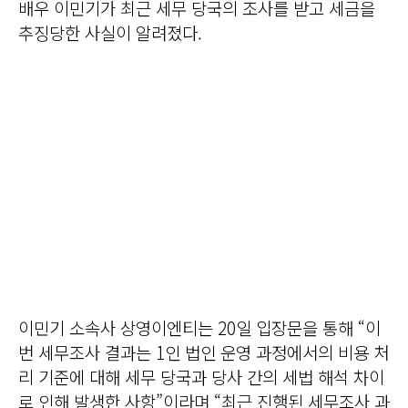
배우 이민기가 최근 세무 당국의 조사를 받고 세금을
추징당한 사실이 알려졌다.
이민기 소속사 상영이엔티는 20일 입장문을 통해 “이
번 세무조사 결과는 1인 법인 운영 과정에서의 비용 처
리 기준에 대해 세무 당국과 당사 간의 세법 해석 차이
로 인해 발생한 사항”이라며 “최근 진행된 세무조사 과