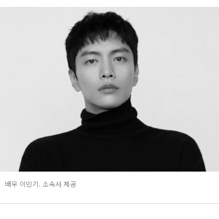
배우 이민기. 소속사 제공