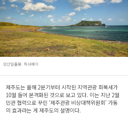
성산일출봉. 픽사베이
제주도는 올해 2분기부터 시작된 지역관광 회복세가
10월 들어 본격화된 것으로 보고 있다. 이는 지난 2월
민관 협력으로 꾸린 ‘제주관광 비상대책위원회’ 가동
의 효과라는 게 제주도의 설명이다.