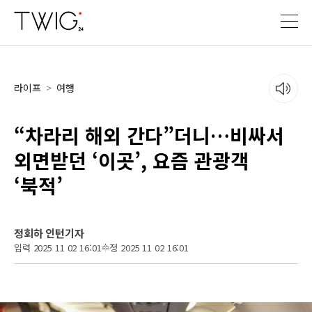
라이프
>
여행
“차라리 해외 간다”더니…비싸서
외면받던 ‘이곳’, 요즘 관광객
‘북적’
정회하 인턴기자
입력 2025 11 02 16:01
수정 2025 11 02 16:01