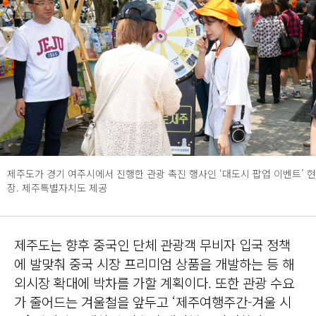
제주도가 경기 여주시에서 진행한 관광 촉진 행사인 ‘대도시 팝업 이벤트’ 현
장. 제주특별자치도 제공
제주도는 향후 중국인 단체 관광객 무비자 입국 정책
에 발맞춰 중국 시장 프리미엄 상품을 개발하는 등 해
외시장 확대에 박차를 가할 계획이다. 또한 관광 수요
가 줄어드는 겨울철을 앞두고 ‘제주여행주간-겨울 시