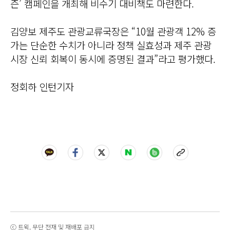
즌’ 캠페인을 개최해 비수기 대비책도 마련한다.
김양보 제주도 관광교류국장은 “10월 관광객 12% 증
가는 단순한 수치가 아니라 정책 실효성과 제주 관광
시장 신뢰 회복이 동시에 증명된 결과”라고 평가했다.
정회하 인턴기자
ⓒ 트윅, 무단 전재 및 재배포 금지