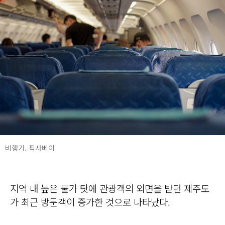
비행기. 픽사베이
지역 내 높은 물가 탓에 관광객의 외면을 받던 제주도
가 최근 방문객이 증가한 것으로 나타났다.