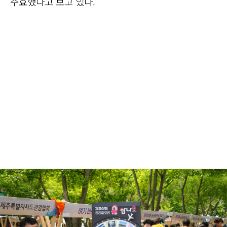
주효했다고 보고 있다.