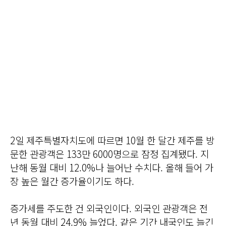
2일 제주특별자치도에 따르면 10월 한 달간 제주를 방
문한 관광객은 133만 6000명으로 잠정 집계됐다. 지
난해 동월 대비 12.0%나 늘어난 수치다. 올해 들어 가
장 높은 월간 증가율이기도 하다.
증가세를 주도한 건 외국인이다. 외국인 관광객은 전
년 동월 대비 24.9% 늘었다. 같은 기간 내국인도 늘긴