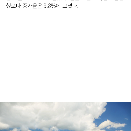
했으나 증가율은 9.8%에 그쳤다.