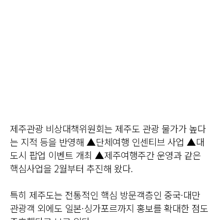
제주관광 비상대책위원회는 제주도 관광 물가가 높다
는 지적 등을 반영해 ▲단체여행 인센티브 사업 ▲대
도시 팝업 이벤트 개최 ▲제주여행주간 운영과 같은
핵심사업을 2월부터 추진해 왔다.
특히 제주도는 전통적인 핵심 방문객층인 중국·대만
관광객 외에도 일본·싱가포르까지 홍보를 확대한 점도