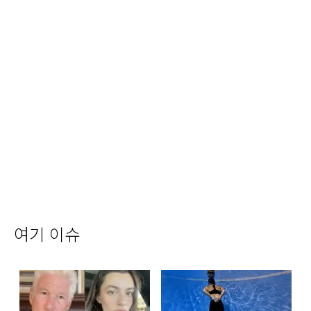
여기 이슈