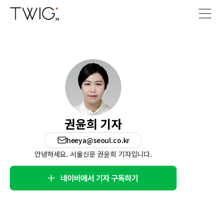
권윤희 기자
heeya@seoul.co.kr
안녕하세요. 서울신문 권윤희 기자입니다.