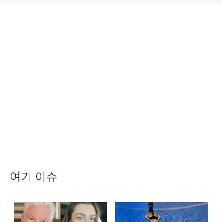
여기 이슈