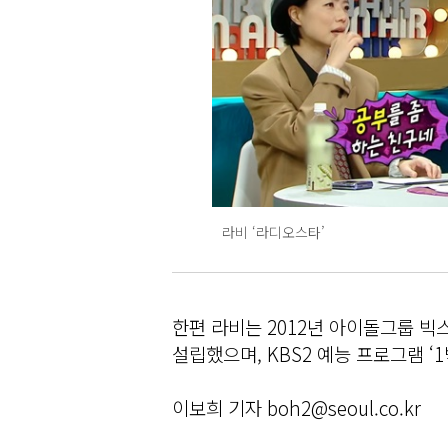
라비 ‘라디오스타’
한편 라비는 2012년 아이돌그룹 빅
설립했으며, KBS2 예능 프로그램 ‘
이보희 기자 boh2@seoul.co.kr