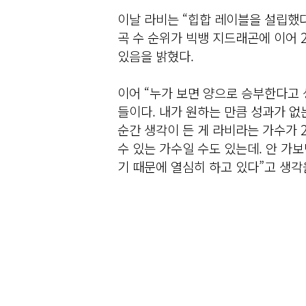
이날 라비는 “힙합 레이블을 설립했다
곡 수 순위가 빅뱅 지드래곤에 이어 
있음을 밝혔다.
이어 “누가 보면 양으로 승부한다고 
들이다. 내가 원하는 만큼 성과가 없
순간 생각이 든 게 라비라는 가수가 
수 있는 가수일 수도 있는데. 안 가
기 때문에 열심히 하고 있다”고 생각