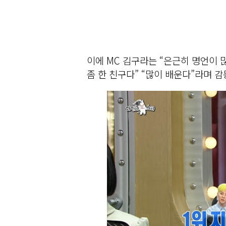
이에 MC 김구라는 “은근히 명언이 
좀 한 친구다” “많이 배운다”라며 