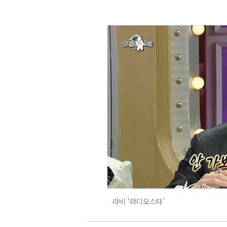
라비 ‘라디오스타’