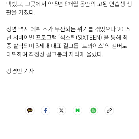
택했고, 그곳에서 약 5년 8개월 동안의 고된 연습생 생
활을 거쳤다.
정연 역시 데뷔 조가 무산되는 위기를 겪었으나 2015
년 서바이벌 프로그램 ‘식스틴(SIXTEEN)’을 통해 최
종 발탁되며 3세대 대표 걸그룹 ‘트와이스’의 멤버로
데뷔하며 최정상 걸그룹의 자리에 올랐다.
강경민 기자