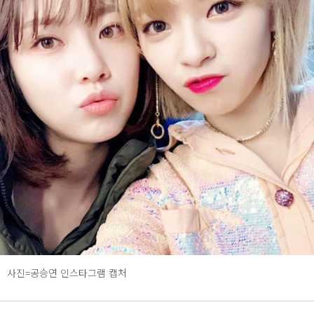
사진=공승연 인스타그램 캡처