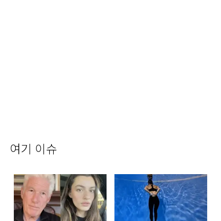
여기 이슈