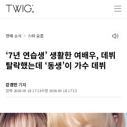
연예 소식
>
스타 요즘
‘7년 연습생’ 생활한 여배우, 데뷔
탈락했는데 ‘동생’이 가수 데뷔
강경민
기자
입력 2026 05 18 17:13
수정 2026 05 18 17:13