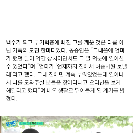
백수가 되고 무기력증에 빠진 그를 깨운 것은 다름 아
닌 가족의 모진 한마디였다. 공승연은 “그때쯤에 엄마
가 했던 말이 약간 상처이면서도 그 말 덕분에 일어설
수 있었다”며 “엄마가 ‘언제까지 집에서 허송세월 보낼
래’라고 했다. 그때 집에만 계속 누워있었는데 일어나
서 나를 도와주실 분들을 찾아다니고 오디션을 보게
해달라고 했다”며 배우 생활로 뛰어들게 된 계기를 밝
혔다.