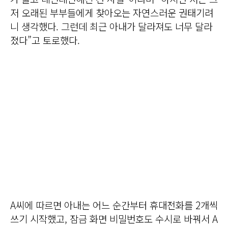
저 오래된 부부들에게 찾아오는 자연스러운 권태기려
니 생각했다. 그런데 최근 아내가 달라져도 너무 달라
졌다”고 토로했다.
A씨에 따르면 아내는 어느 순간부터 휴대전화를 2개씩
쓰기 시작했고, 잠금 화면 비밀번호도 수시로 바꿔서 A