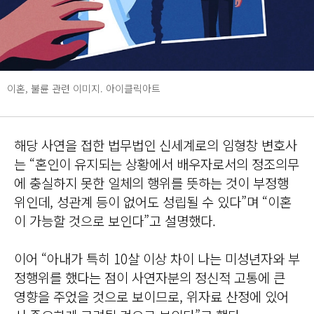
이혼, 불륜 관련 이미지. 아이클릭아트
해당 사연을 접한 법무법인 신세계로의 임형창 변호사
는 “혼인이 유지되는 상황에서 배우자로서의 정조의무
에 충실하지 못한 일체의 행위를 뜻하는 것이 부정행
위인데, 성관계 등이 없어도 성립될 수 있다”며 “이혼
이 가능할 것으로 보인다”고 설명했다.
이어 “아내가 특히 10살 이상 차이 나는 미성년자와 부
정행위를 했다는 점이 사연자분의 정신적 고통에 큰
영향을 주었을 것으로 보이므로, 위자료 산정에 있어