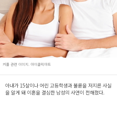
커플 관련 이미지. 아이클릭아트
아내가 15살이나 어린 고등학생과 불륜을 저지른 사실
을 알게 돼 이혼을 결심한 남성의 사연이 전해졌다.