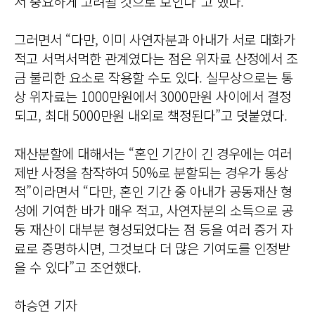
서 중요하게 고려될 것으로 보인다”고 했다.
그러면서 “다만, 이미 사연자분과 아내가 서로 대화가
적고 서먹서먹한 관계였다는 점은 위자료 산정에서 조
금 불리한 요소로 작용할 수도 있다. 실무상으로는 통
상 위자료는 1000만원에서 3000만원 사이에서 결정
되고, 최대 5000만원 내외로 책정된다”고 덧붙였다.
재산분할에 대해서는 “혼인 기간이 긴 경우에는 여러
제반 사정을 참작하여 50%로 분할되는 경우가 통상
적”이라면서 “다만, 혼인 기간 중 아내가 공동재산 형
성에 기여한 바가 매우 적고, 사연자분의 소득으로 공
동 재산이 대부분 형성되었다는 점 등을 여러 증거 자
료로 증명하시면, 그것보다 더 많은 기여도를 인정받
을 수 있다”고 조언했다.
하승연 기자