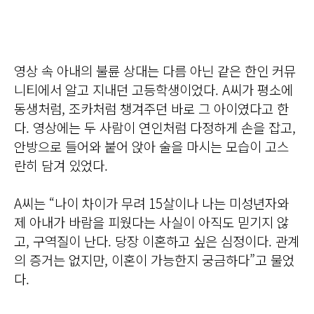
영상 속 아내의 불륜 상대는 다름 아닌 같은 한인 커뮤
니티에서 알고 지내던 고등학생이었다. A씨가 평소에
동생처럼, 조카처럼 챙겨주던 바로 그 아이였다고 한
다. 영상에는 두 사람이 연인처럼 다정하게 손을 잡고,
안방으로 들어와 붙어 앉아 술을 마시는 모습이 고스
란히 담겨 있었다.
A씨는 “나이 차이가 무려 15살이나 나는 미성년자와
제 아내가 바람을 피웠다는 사실이 아직도 믿기지 않
고, 구역질이 난다. 당장 이혼하고 싶은 심정이다. 관계
의 증거는 없지만, 이혼이 가능한지 궁금하다”고 물었
다.