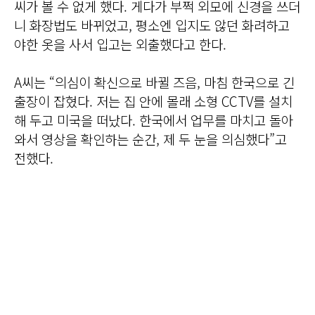
씨가 볼 수 없게 했다. 게다가 부쩍 외모에 신경을 쓰더
니 화장법도 바뀌었고, 평소엔 입지도 않던 화려하고
야한 옷을 사서 입고는 외출했다고 한다.
A씨는 “의심이 확신으로 바뀔 즈음, 마침 한국으로 긴
출장이 잡혔다. 저는 집 안에 몰래 소형 CCTV를 설치
해 두고 미국을 떠났다. 한국에서 업무를 마치고 돌아
와서 영상을 확인하는 순간, 제 두 눈을 의심했다”고
전했다.