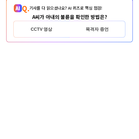
Q.
기사를 다 읽으셨나요? AI 퀴즈로 핵심 점검!
A씨가 아내의 불륜을 확인한 방법은?
CCTV 영상
목격자 증언