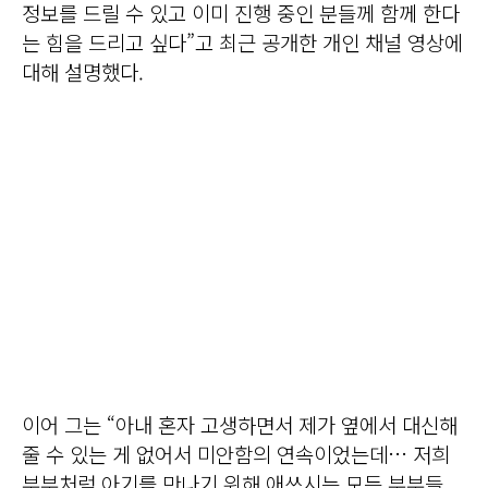
정보를 드릴 수 있고 이미 진행 중인 분들께 함께 한다
는 힘을 드리고 싶다”고 최근 공개한 개인 채널 영상에
대해 설명했다.
이어 그는 “아내 혼자 고생하면서 제가 옆에서 대신해
줄 수 있는 게 없어서 미안함의 연속이었는데… 저희
부부처럼 아기를 만나기 위해 애쓰시는 모든 부부들