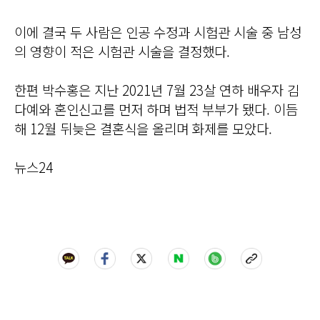
이에 결국 두 사람은 인공 수정과 시험관 시술 중 남성
의 영향이 적은 시험관 시술을 결정했다.
한편 박수홍은 지난 2021년 7월 23살 연하 배우자 김
다예와 혼인신고를 먼저 하며 법적 부부가 됐다. 이듬
해 12월 뒤늦은 결혼식을 올리며 화제를 모았다.
뉴스24