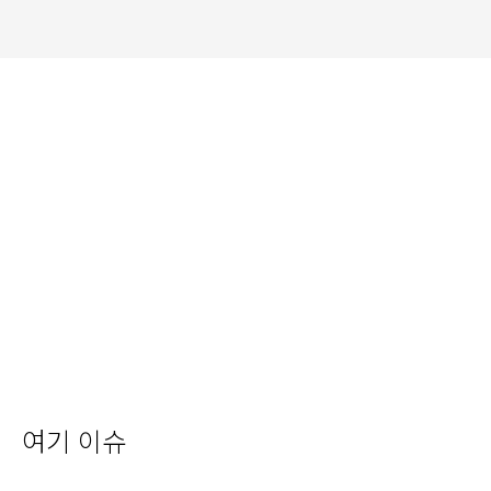
여기 이슈