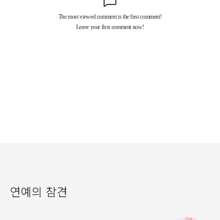
연예의 참견