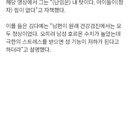
해당 영상에서 그는 “(난임은) 내 탓이다. 아이들이(정
자) 힘이 없다”고 자책했다.
이를 들은 김다예는 “남편이 원래 건강검진에서는 모
두 정상이었다. 오히려 남성 호르몬 수치가 높았는데
극한의 스트레스를 받으면 성 기능이 저하가 된다고
하더라”고 설명했다.