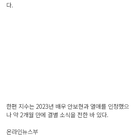
다.
한편 지수는 2023년 배우 안보현과 열애를 인정했으
나 약 2개월 만에 결별 소식을 전한 바 있다.
온라인뉴스부