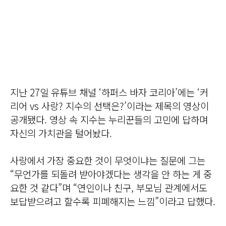
지난 27일 유튜브 채널 ‘하퍼스 바자 코리아’에는 ‘커
리어 vs 사랑? 지수의 선택은?’이라는 제목의 영상이
공개됐다. 영상 속 지수는 누리꾼들의 고민에 답하며
자신의 가치관을 털어놨다.
사랑에서 가장 중요한 것이 무엇이냐는 질문에 그는
“무언가를 되돌려 받아야겠다는 생각을 안 하는 게 중
요한 것 같다”며 “연인이나 친구, 부모님 관계에서도
보답받으려고 할수록 피폐해지는 느낌”이라고 답했다.