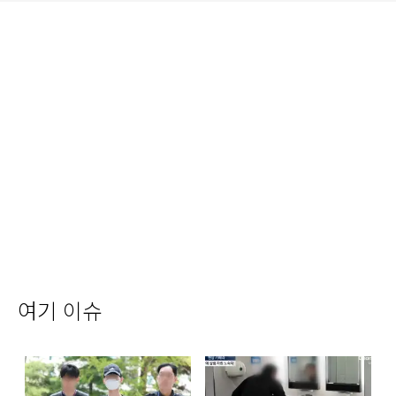
여기 이슈