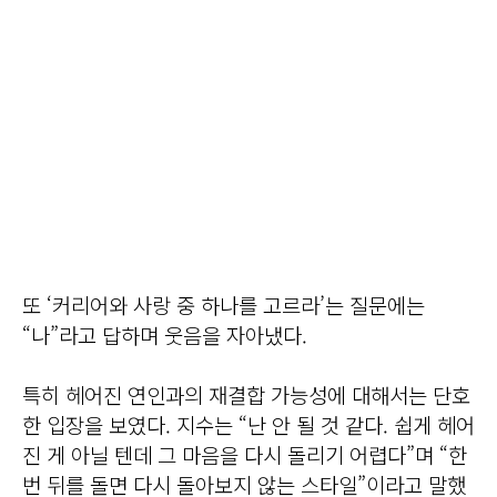
또 ‘커리어와 사랑 중 하나를 고르라’는 질문에는
“나”라고 답하며 웃음을 자아냈다.
특히 헤어진 연인과의 재결합 가능성에 대해서는 단호
한 입장을 보였다. 지수는 “난 안 될 것 같다. 쉽게 헤어
진 게 아닐 텐데 그 마음을 다시 돌리기 어렵다”며 “한
번 뒤를 돌면 다시 돌아보지 않는 스타일”이라고 말했