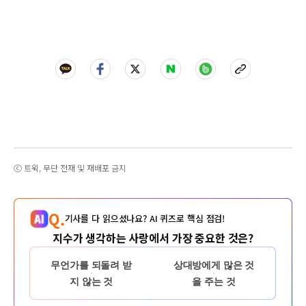
ⓒ 트윅, 무단 전재 및 재배포 금지
Q.
기사를 다 읽으셨나요? AI 퀴즈로 핵심 점검!
지수가 생각하는 사랑에서 가장 중요한 것은?
무언가를 되돌려 받
상대방에게 많은 것
지 않는 것
을 주는 것