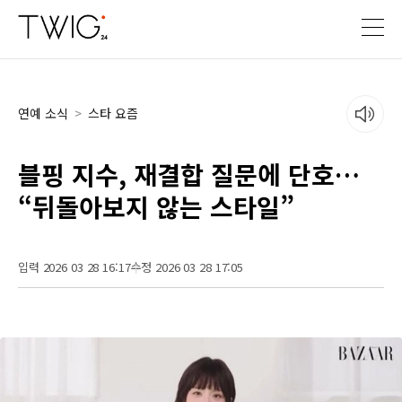
연예 소식
>
스타 요즘
블핑 지수, 재결합 질문에 단호…
“뒤돌아보지 않는 스타일”
입력 2026 03 28 16:17
수정 2026 03 28 17:05