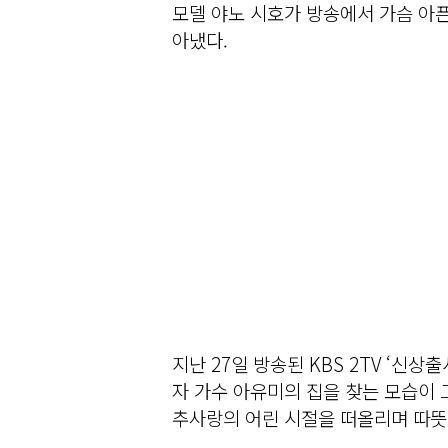
모델 야노 시호가 방송에서 가슴 아
아냈다.
지난 27일 방송된 KBS 2TV ‘신
자 가수 아유미의 집을 찾는 모습이 
추사랑의 어린 시절을 떠올리며 따뜻