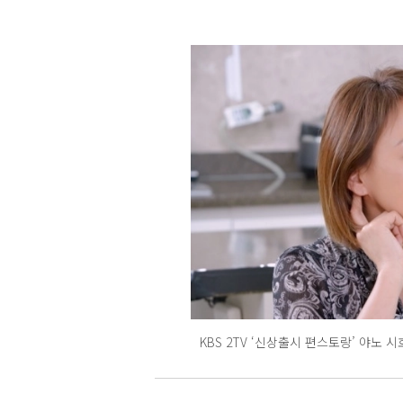
KBS 2TV ‘신상출시 편스토랑’ 야노 시