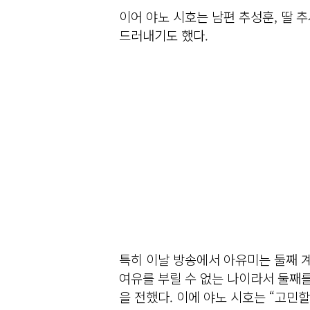
이어 야노 시호는 남편 추성훈, 딸 
드러내기도 했다.
특히 이날 방송에서 아유미는 둘째 
여유를 부릴 수 없는 나이라서 둘째
을 전했다. 이에 야노 시호는 “고민할