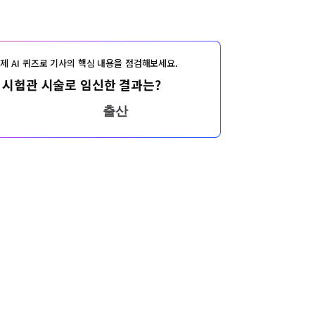
제 AI 퀴즈로 기사의 핵심 내용을 점검해보세요.
 시험관 시술로 임신한 결과는?
출산