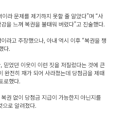
이라 문제를 제기하지 못할 줄 알았다”며 “사
박감을 느껴 복권을 불태워 버렸다”고 진술했다.
이라고 주장했으나, 아내 역시 이후 “복권을 챙
했다.
, 믿었던 이웃이 이런 짓을 저질렀다는 것에 큰
이 완전히 재가 되어 사라졌는데 당첨금을 제때
토로했다.
 복권 없이 당첨금 지급이 가능한지 아닌지를
것으로 알려졌다.