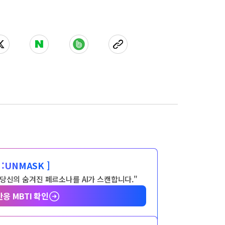
:
UNMASK ]
 당신의 숨겨진 페르소나를 AI가 스캔합니다."
반응 MBTI 확인