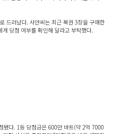
로 드러났다. 사얀씨는 최근 복권 3장을 구매한
에게 당첨 여부를 확인해 달라고 부탁했다.
됐다. 1등 당첨금은 600만 바트(약 2억 7000