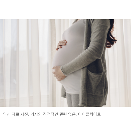
임신 자료 사진. 기사와 직접적인 관련 없음. 아이클릭아트