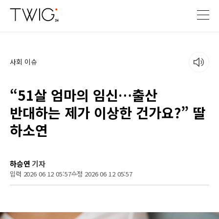
사회 이슈
“51살 엄마의 임신…출산
반대하는 제가 이상한 건가요?” 딸
하소연
하승연
기자
입력 2026 06 12 05:57
수정 2026 06 12 05:57