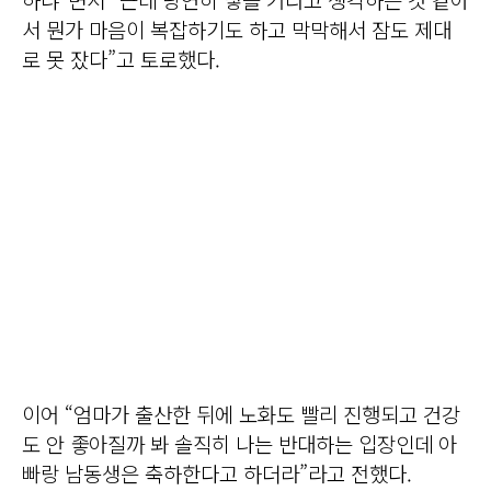
서 뭔가 마음이 복잡하기도 하고 막막해서 잠도 제대
로 못 잤다”고 토로했다.
이어 “엄마가 출산한 뒤에 노화도 빨리 진행되고 건강
도 안 좋아질까 봐 솔직히 나는 반대하는 입장인데 아
빠랑 남동생은 축하한다고 하더라”라고 전했다.