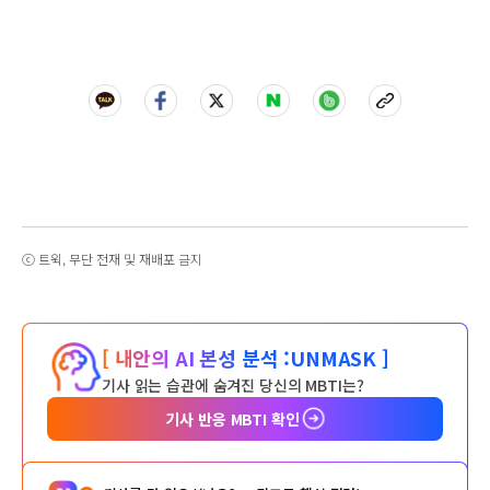
ⓒ 트윅, 무단 전재 및 재배포 금지
[ 내안의 AI 본성 분석 :
UNMASK ]
기사 읽는 습관에 숨겨진 당신의 MBTI는?
기사 반응 MBTI 확인