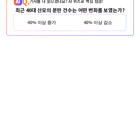
Q.
기사를 다 읽으셨나요? AI 퀴즈로 핵심 점검!
최근 40대 산모의 분만 건수는 어떤 변화를 보였는가?
40% 이상 증가
40% 이상 감소