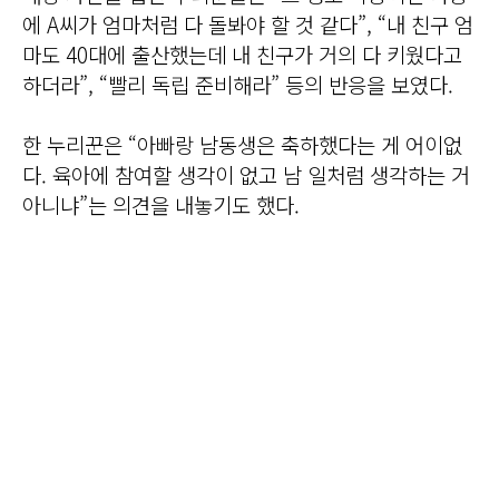
에 A씨가 엄마처럼 다 돌봐야 할 것 같다”, “내 친구 엄
마도 40대에 출산했는데 내 친구가 거의 다 키웠다고
하더라”, “빨리 독립 준비해라” 등의 반응을 보였다.
한 누리꾼은 “아빠랑 남동생은 축하했다는 게 어이없
다. 육아에 참여할 생각이 없고 남 일처럼 생각하는 거
아니냐”는 의견을 내놓기도 했다.