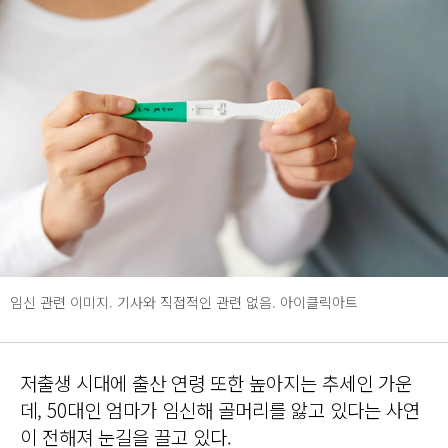
임신 관련 이미지. 기사와 직접적인 관련 없음. 아이클릭아트
저출생 시대에 출산 연령 또한 높아지는 추세인 가운
데, 50대인 엄마가 임신해 골머리를 앓고 있다는 사연
이 전해져 눈길을 끌고 있다.