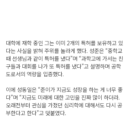
대학에 재학 중인 그는 이미 2개의 특허를 보유하고 있
다는 사실을 밝혀 주위를 놀라게 했다. 성준은 “중학교
때 선생님과 같이 특허를 냈다”며 “과학고에 가서는 친
구들과 대회를 나가 또 특허를 냈다”고 설명하며 공학
도로서의 역량을 입증했다.
이에 성동일은 “준이가 지금도 성장을 하는 게 너무 좋
다”며 “지금도 미래에 대한 고민을 진짜 많이 하더라.
오래전부터 관심을 가졌던 심리학에 대해서도 다시 공
부한다고 한다”고 덧붙였다.