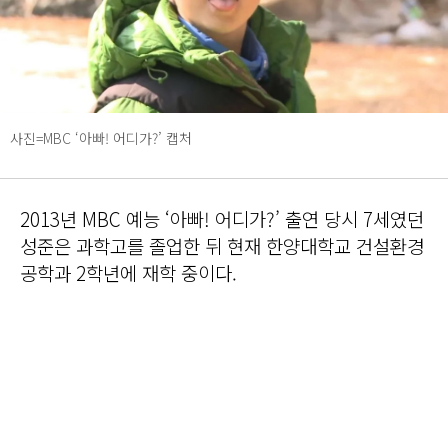
사진=MBC ‘아빠! 어디가?’ 캡처
2013년 MBC 예능 ‘아빠! 어디가?’ 출연 당시 7세였던
성준은 과학고를 졸업한 뒤 현재 한양대학교 건설환경
공학과 2학년에 재학 중이다.