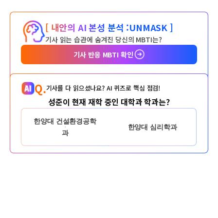
[ 내안의 AI 본성 분석 :
UNMASK ]
기사 읽는 습관에 숨겨진 당신의 MBTI는?
기사 반응 MBTI 확인
Q.
기사를 다 읽으셨나요? AI 퀴즈로 핵심 점검!
성준이 현재 재학 중인 대학과 학과는?
한양대 건설환경공학
한양대 심리학과
과