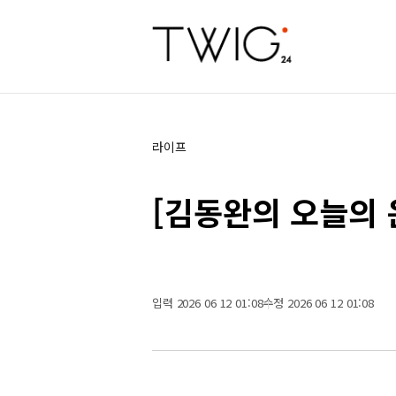
라이프
[김동완의 오늘의 운
입력 2026 06 12 01:08
수정 2026 06 12 01:08