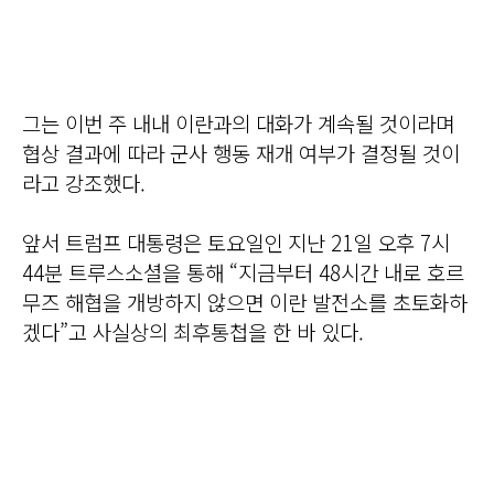
그는 이번 주 내내 이란과의 대화가 계속될 것이라며
협상 결과에 따라 군사 행동 재개 여부가 결정될 것이
라고 강조했다.
앞서 트럼프 대통령은 토요일인 지난 21일 오후 7시
44분 트루스소셜을 통해 “지금부터 48시간 내로 호르
무즈 해협을 개방하지 않으면 이란 발전소를 초토화하
겠다”고 사실상의 최후통첩을 한 바 있다.