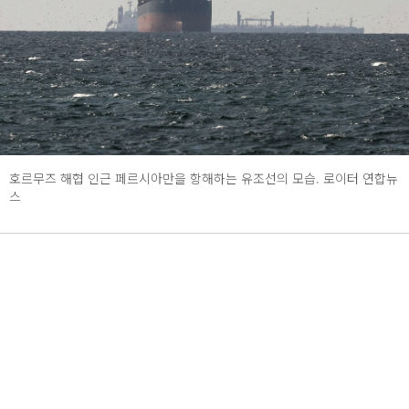
호르무즈 해협 인근 페르시아만을 항해하는 유조선의 모습. 로이터 연합뉴
스