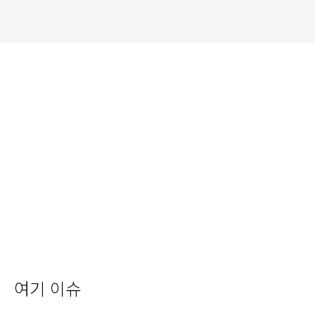
여기 이슈