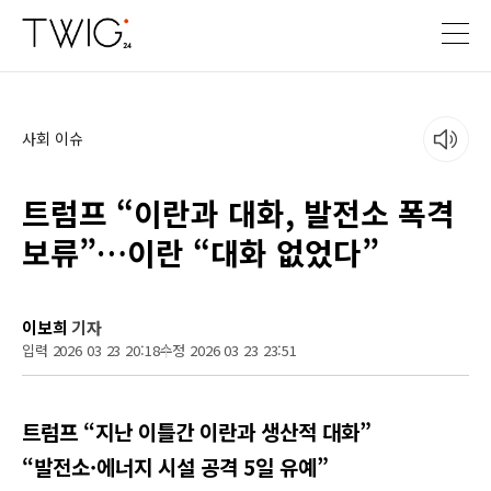
사회 이슈
트럼프 “이란과 대화, 발전소 폭격
보류”…이란 “대화 없었다”
이보희
기자
입력 2026 03 23 20:18
수정 2026 03 23 23:51
트럼프 “지난 이틀간 이란과 생산적 대화”
“발전소·에너지 시설 공격 5일 유예”