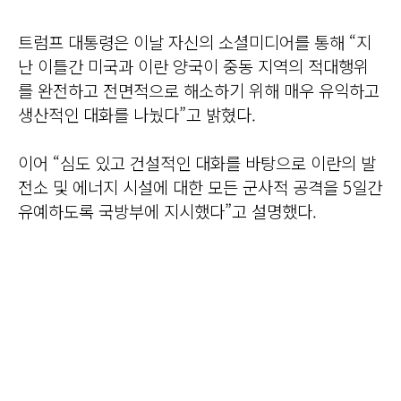
트럼프 대통령은 이날 자신의 소셜미디어를 통해 “지
난 이틀간 미국과 이란 양국이 중동 지역의 적대행위
를 완전하고 전면적으로 해소하기 위해 매우 유익하고
생산적인 대화를 나눴다”고 밝혔다.
이어 “심도 있고 건설적인 대화를 바탕으로 이란의 발
전소 및 에너지 시설에 대한 모든 군사적 공격을 5일간
유예하도록 국방부에 지시했다”고 설명했다.