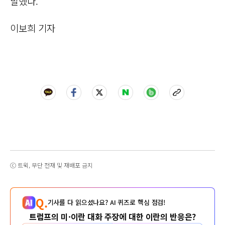
말했다.
이보희 기자
ⓒ 트윅, 무단 전재 및 재배포 금지
Q.
기사를 다 읽으셨나요? AI 퀴즈로 핵심 점검!
트럼프의 미·이란 대화 주장에 대한 이란의 반응은?