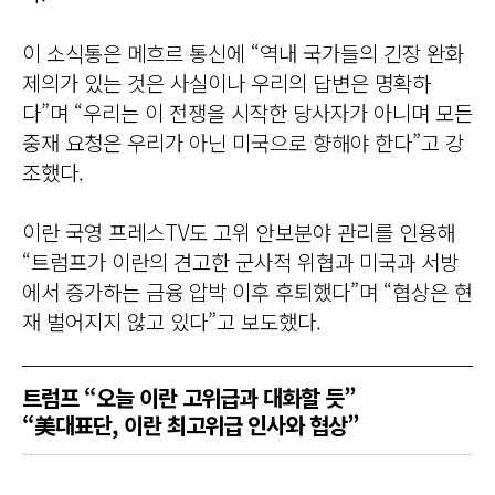
이 소식통은 메흐르 통신에 “역내 국가들의 긴장 완화
제의가 있는 것은 사실이나 우리의 답변은 명확하
다”며 “우리는 이 전쟁을 시작한 당사자가 아니며 모든
중재 요청은 우리가 아닌 미국으로 향해야 한다”고 강
조했다.
이란 국영 프레스TV도 고위 안보분야 관리를 인용해
“트럼프가 이란의 견고한 군사적 위협과 미국과 서방
에서 증가하는 금융 압박 이후 후퇴했다”며 “협상은 현
재 벌어지지 않고 있다”고 보도했다.
트럼프 “오늘 이란 고위급과 대화할 듯”
“美대표단, 이란 최고위급 인사와 협상”