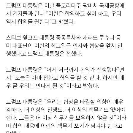
트럼프 대통령은 이날 플로리다주 팜비치 국제공항에
서 기자들과 만나 “이란은 합의하고 싶어 하고, 우리
역시 합의를 원한다”고 밝혔다.
스티브 윗코프 대통령 중동특사와 재러드 쿠슈너 등
미 대표단이 이란의 최고위급 인사와 협상을 앞서 진
행했다고 트럼프 대통령은 전했다.
트럼프 대통령은 “어제 저녁까지 논의가 진행됐다”면
서 “오늘은 아마 전화로 협의를 할 것 같다. 하지만 매
우 곧 우리는 만나게 될 것”이라고 밝혔다.
트럼프 대통령은 “우리는 협상을 타결할 의향이 매우
강하다. 더 이상의 전쟁도, 더 이상의 핵무기도 없어야
한다. 그들은 더 이상 핵무기를 보유하지 않을 것”이라
며 합의 내용에 이란의 핵무기 포기가 담겨야 한다고