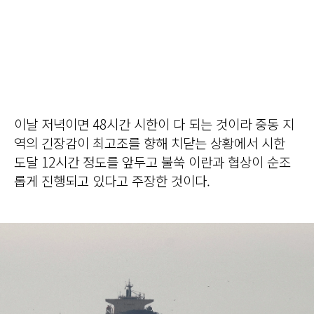
이날 저녁이면 48시간 시한이 다 되는 것이라 중동 지
역의 긴장감이 최고조를 향해 치닫는 상황에서 시한
도달 12시간 정도를 앞두고 불쑥 이란과 협상이 순조
롭게 진행되고 있다고 주장한 것이다.