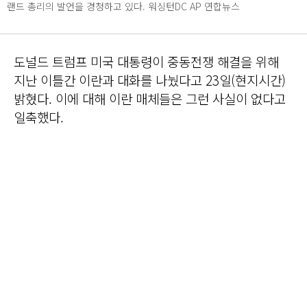
랜드 총리의 발언을 경청하고 있다. 워싱턴DC AP 연합뉴스
도널드 트럼프 미국 대통령이 중동전쟁 해결을 위해
지난 이틀간 이란과 대화를 나눴다고 23일(현지시간)
밝혔다. 이에 대해 이란 매체들은 그런 사실이 없다고
일축했다.