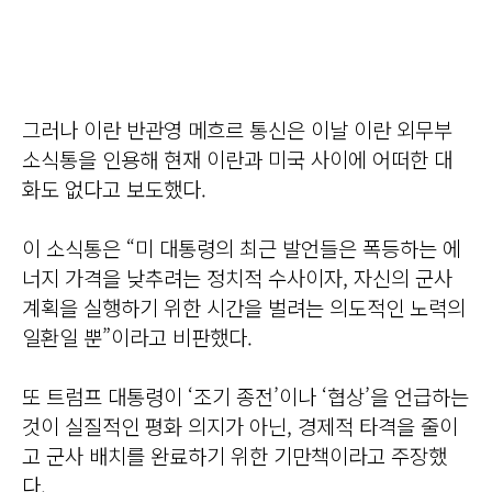
그러나 이란 반관영 메흐르 통신은 이날 이란 외무부
소식통을 인용해 현재 이란과 미국 사이에 어떠한 대
화도 없다고 보도했다.
이 소식통은 “미 대통령의 최근 발언들은 폭등하는 에
너지 가격을 낮추려는 정치적 수사이자, 자신의 군사
계획을 실행하기 위한 시간을 벌려는 의도적인 노력의
일환일 뿐”이라고 비판했다.
또 트럼프 대통령이 ‘조기 종전’이나 ‘협상’을 언급하는
것이 실질적인 평화 의지가 아닌, 경제적 타격을 줄이
고 군사 배치를 완료하기 위한 기만책이라고 주장했
다.