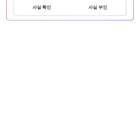
사실 확인
사실 부인