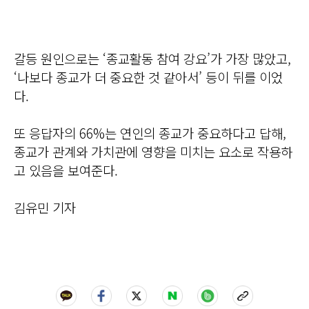
갈등 원인으로는 ‘종교활동 참여 강요’가 가장 많았고,
‘나보다 종교가 더 중요한 것 같아서’ 등이 뒤를 이었
다.
또 응답자의 66%는 연인의 종교가 중요하다고 답해,
종교가 관계와 가치관에 영향을 미치는 요소로 작용하
고 있음을 보여준다.
김유민 기자