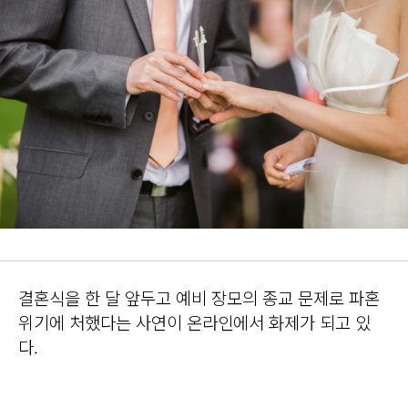
결혼식을 한 달 앞두고 예비 장모의 종교 문제로 파혼
위기에 처했다는 사연이 온라인에서 화제가 되고 있
다.