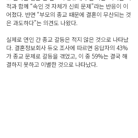
적과 함께 “속인 것 자체가 신뢰 문제”라는 반응이 이
어졌다. 반면 “부모의 종교 때문에 결혼이 무산되는 것
은 과도하다”는 의견도 나왔다.
실제로 연인 간 종교 갈등은 적지 않은 것으로 나타났
다. 결혼정보회사 듀오 조사에 따르면 응답자의 43%
가 종교 문제로 갈등을 겪었고, 이 중 59%는 결국 해
결하지 못하고 이별한 것으로 나타났다.