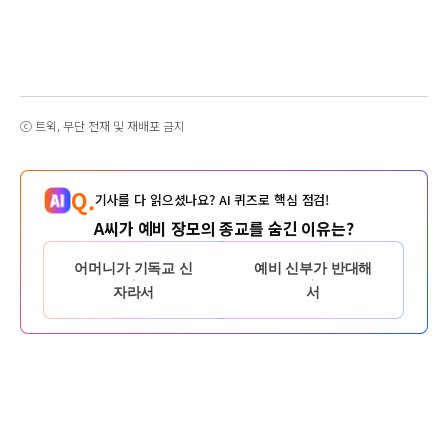
ⓒ 트윅, 무단 전재 및 재배포 금지
Q.
기사를 다 읽으셨나요? AI 퀴즈로 핵심 점검!
A씨가 예비 장모의 종교를 숨긴 이유는?
어머니가 기독교 신
예비 신부가 반대해
자라서
서