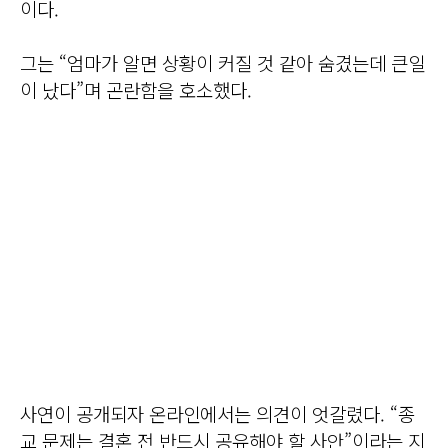
이다.
그는 “엄마가 알면 상황이 커질 것 같아 숨겼는데 큰일
이 났다”며 곤란함을 호소했다.
사연이 공개되자 온라인에서는 의견이 엇갈렸다. “종
교 문제는 결혼 전 반드시 공유해야 할 사안”이라는 지