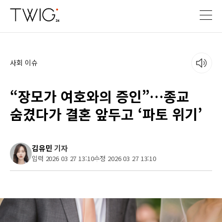
사회 이슈
“장모가 여호와의 증인”…종교
숨겼다가 결혼 앞두고 ‘파토 위기’
김유민
기자
입력 2026 03 27 13:10
수정 2026 03 27 13:10