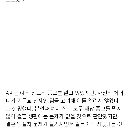
A씨는 예비 장모의 종교를 알고 있었지만, 자신의 어머
니가 기독교 신자인 점을 고려해 이를 알리지 않았다
고 설명했다. 본인과 예비 신부 모두 해당 종교를 믿지
않아 결혼 생활에는 문제가 없을 것으로 판단했지만,
결혼식 절차 문제가 불거지면서 갈등이 드러났다는 것