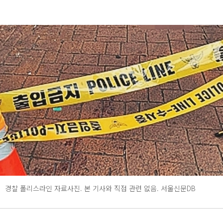
경찰 폴리스라인 자료사진. 본 기사와 직접 관련 없음. 서울신문DB