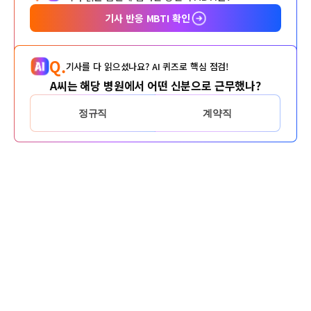
기사 반응 MBTI 확인
Q.
기사를 다 읽으셨나요? AI 퀴즈로 핵심 점검!
A씨는 해당 병원에서 어떤 신분으로 근무했나?
정규직
계약직