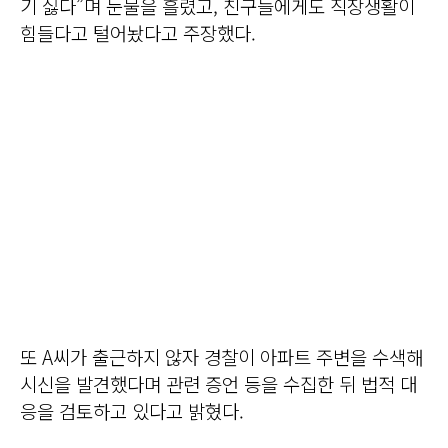
기 싫다”며 눈물을 흘렸고, 친구들에게도 직장생활이
힘들다고 털어놨다고 주장했다.
또 A씨가 출근하지 않자 경찰이 아파트 주변을 수색해
시신을 발견했다며 관련 증언 등을 수집한 뒤 법적 대
응을 검토하고 있다고 밝혔다.