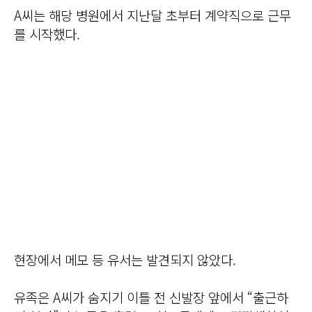
A씨는 해당 병원에서 지난달 초부터 계약직으로 근무
를 시작했다.
현장에서 메모 등 유서는 발견되지 않았다.
유족은 A씨가 숨지기 이틀 전 신발장 앞에서 “출근하