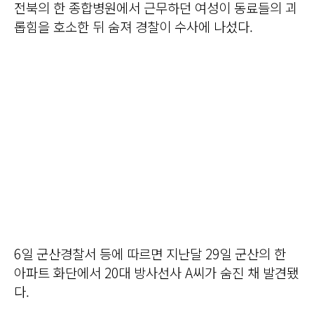
전북의 한 종합병원에서 근무하던 여성이 동료들의 괴
롭힘을 호소한 뒤 숨져 경찰이 수사에 나섰다.
6일 군산경찰서 등에 따르면 지난달 29일 군산의 한
아파트 화단에서 20대 방사선사 A씨가 숨진 채 발견됐
다.