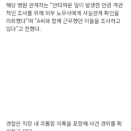
해당 병원 관계자는 “안타까운 일이 발생한 만큼 객관
적인 조사를 위해 외부 노무사에게 사실관계 확인을
의뢰했다”며 “A씨와 함께 근무했던 이들을 조사하고
있다”고 전했다.
경찰은 직장 내 괴롭힘 의혹을 포함해 사건 경위를 확