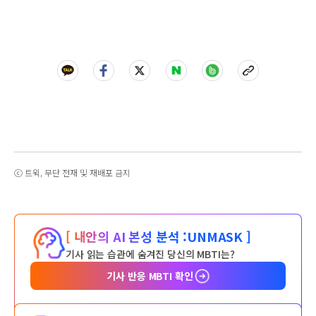
ⓒ 트윅, 무단 전재 및 재배포 금지
[ 내안의 AI 본성 분석 :
UNMASK ]
기사 읽는 습관에 숨겨진 당신의 MBTI는?
기사 반응 MBTI 확인