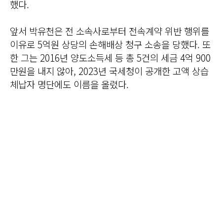
했다.
앞서 박유천은 전 소속사로부터 전속계약 위반 행위를
이유로 5억원 상당의 손해배상 청구 소송을 당했다. 또
한 그는 2016년 양도소득세 등 총 5건의 세금 4억 900
만원을 내지 않아, 2023년 국세청이 공개한 고액 상습
체납자 명단에도 이름을 올렸다.