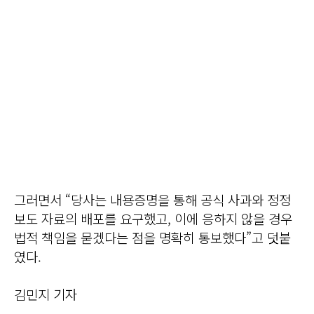
그러면서 “당사는 내용증명을 통해 공식 사과와 정정
보도 자료의 배포를 요구했고, 이에 응하지 않을 경우
법적 책임을 묻겠다는 점을 명확히 통보했다”고 덧붙
였다.
김민지 기자