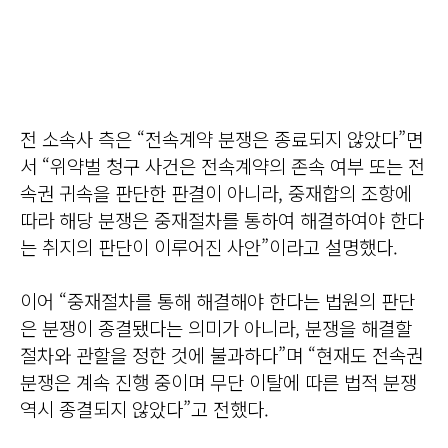
전 소속사 측은 “전속계약 분쟁은 종료되지 않았다”면
서 “위약벌 청구 사건은 전속계약의 존속 여부 또는 전
속권 귀속을 판단한 판결이 아니라, 중재합의 조항에
따라 해당 분쟁은 중재절차를 통하여 해결하여야 한다
는 취지의 판단이 이루어진 사안”이라고 설명했다.
이어 “중재절차를 통해 해결해야 한다는 법원의 판단
은 분쟁이 종결됐다는 의미가 아니라, 분쟁을 해결할
절차와 관할을 정한 것에 불과하다”며 “현재도 전속권
분쟁은 계속 진행 중이며 무단 이탈에 따른 법적 분쟁
역시 종결되지 않았다”고 전했다.