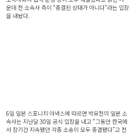
운데 전 소속사 측이 “종결된 상태가 아니다”라는 입장
을 내놨다.
6일 일본 스포니치 아넥스에 따르면 박유천의 일본 소
속사는 지난달 30일 공식 입장을 내고 “그동안 한국에
서 장기간 지속됐던 각종 소송이 모두 종결됐다”고 전