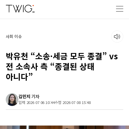
사회 이슈
박유천 “소송·세금 모두 종결” vs
전 소속사 측 “종결된 상태
아니다”
김민지
기자
입력 2026 07 06 10:44
수정 2026 07 08 15:48