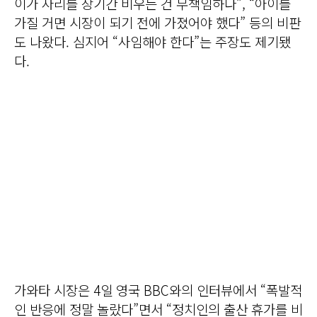
이가 자리를 장기간 비우는 건 무책임하다”, “아이를
가질 거면 시장이 되기 전에 가졌어야 했다” 등의 비판
도 나왔다. 심지어 “사임해야 한다”는 주장도 제기됐
다.
가와타 시장은 4일 영국 BBC와의 인터뷰에서 “폭발적
인 반응에 정말 놀랐다”면서 “정치인의 출산 휴가를 비