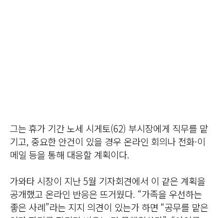
그는 휴가 기간 노세 시게토(62) 부시장에게 직무를 맡
기고, 중요한 안건이 있을 경우 온라인 회의나 전화·이
메일 등을 통해 대응할 계획이다.
가와타 시장이 지난 5월 기자회견에서 이 같은 계획을
공개했고 온라인 반응은 뜨거웠다. “가족을 우선하는
좋은 사례”라는 지지 의견이 있는가 하면 “공무를 맡은