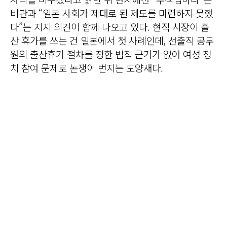
비판과 “일본 사회가 제대로 된 제도를 마련하지 못했
다”는 지지 의견이 함께 나오고 있다. 현직 시장이 출
산 휴가를 쓰는 건 일본에서 첫 사례인데, 선출직 공무
원의 출산휴가 절차를 정한 법적 근거가 없어 여성 정
치 참여 문제로 논쟁이 번지는 모양새다.