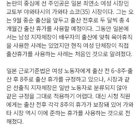
논란의 중심에 선 주인공은 일본 최연소 여성 시장인
교토부 야와타시의 가와타 쇼코(35) 시장이다. 그는 오
는 9월 중순 출산을 앞두고 출산 전후로 두 달씩 총 4
개월간 출산 휴가를 사용할 예정이다. 그동안 일본에
서는 남성 지자체장이 배우자의 출산에 맞춰 육아휴직
을 사용한 사례는 있었지만 현직 여성 단체장이 직접
출산휴가를 사용하는 사례는 처음인 것으로 알려졌다.
일본 근로기준법은 여성 노동자에게 출산 전 6~8주·출
산 후 8주로 출산 휴가를 규정하고 있으나, 시장과 같
은 선출직 지자체장은 일반 노동자로 분류되지 않아
같은 규정을 그대로 적용하기 어렵다. 대신 시청 직원
에게는 출산 전후 각각 8주의 휴가가 보장돼 있어 가와
타 시장 역시 이에 준하는 휴가를 사용하는 것으로 전
해졌다.