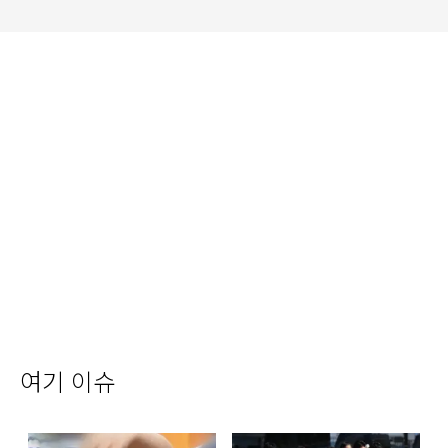
여기 이슈