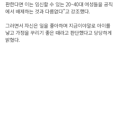
판한다면 이는 임신할 수 있는 20~40대 여성들을 공직
에서 배제하는 것과 다름없다”고 강조했다.
그러면서 자신은 일을 좋아하며 지금이야말로 아이를
낳고 가정을 꾸리기 좋은 때라고 판단했다고 당당하게
밝혔다.