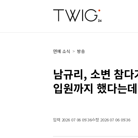
연예 소식
>
방송
남규리, 소변 참다
입원까지 했다는데
입력 2026 07 06 09:36
수정 2026 07 06 09:36