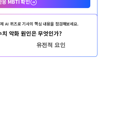
반응 MBTI 확인
제 AI 퀴즈로 기사의 핵심 내용을 점검해보세요.
수치 악화 원인은 무엇인가?
유전적 요인