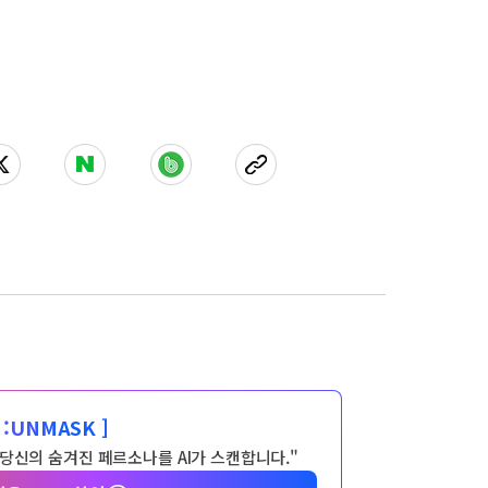
:
UNMASK ]
 당신의 숨겨진 페르소나를 AI가 스캔합니다."