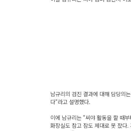
남규리의 검진 결과에 대해 담당의는 ”
다“라고 설명했다.
이에 남규리는 “씨야 활동을 할 때부
화장실도 참고 잠도 제대로 못 잤다.