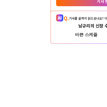
기사 
Q.
기사를 끝까지 읽으셨나요? 이
남규리의 신장 
바쁜 스케줄