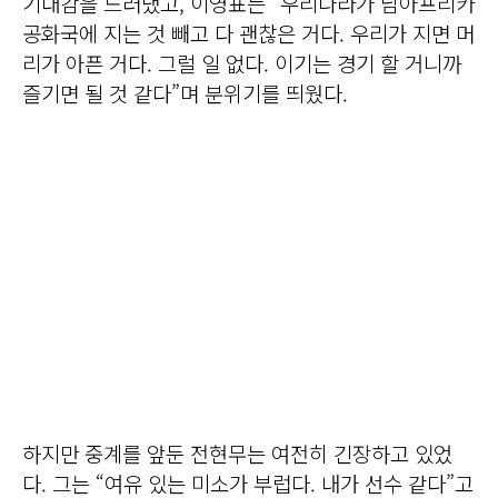
기대감을 드러냈고, 이영표는 “우리나라가 남아프리카
공화국에 지는 것 빼고 다 괜찮은 거다. 우리가 지면 머
리가 아픈 거다. 그럴 일 없다. 이기는 경기 할 거니까
즐기면 될 것 같다”며 분위기를 띄웠다.
하지만 중계를 앞둔 전현무는 여전히 긴장하고 있었
다. 그는 “여유 있는 미소가 부럽다. 내가 선수 같다”고