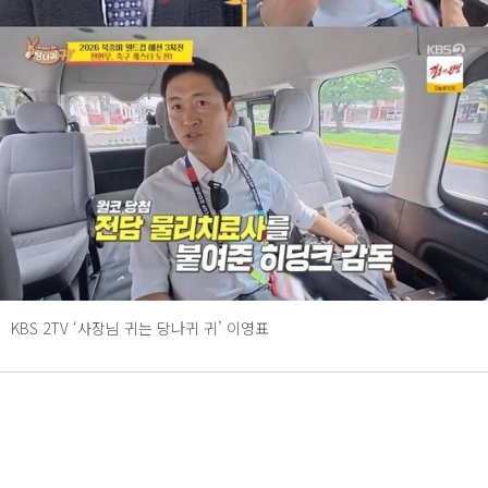
KBS 2TV ‘사장님 귀는 당나귀 귀’ 이영표