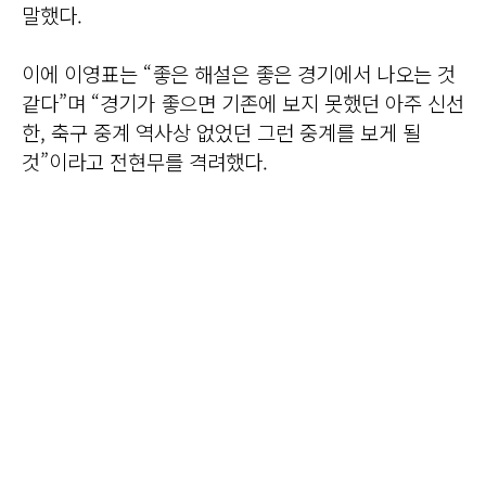
말했다.
이에 이영표는 “좋은 해설은 좋은 경기에서 나오는 것
같다”며 “경기가 좋으면 기존에 보지 못했던 아주 신선
한, 축구 중계 역사상 없었던 그런 중계를 보게 될
것”이라고 전현무를 격려했다.