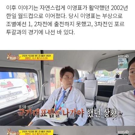
이후 이야기는 자연스럽게 이영표가 활약했던 2002년
한일 월드컵으로 이어졌다. 당시 이영표는 부상으로
조별예선 1, 2차전에 출전하지 못했고, 3차전인 포르
투갈과의 경기에 나선 바 있다.