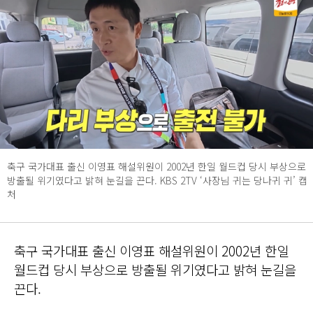
축구 국가대표 출신 이영표 해설위원이 2002년 한일 월드컵 당시 부상으로
방출될 위기였다고 밝혀 눈길을 끈다. KBS 2TV ‘사장님 귀는 당나귀 귀’ 캡
처
축구 국가대표 출신 이영표 해설위원이 2002년 한일
월드컵 당시 부상으로 방출될 위기였다고 밝혀 눈길을
끈다.