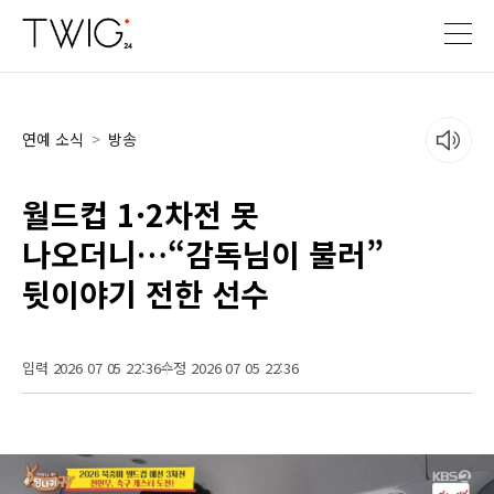
연예 소식
>
방송
월드컵 1·2차전 못
나오더니…“감독님이 불러”
뒷이야기 전한 선수
입력 2026 07 05 22:36
수정 2026 07 05 22:36