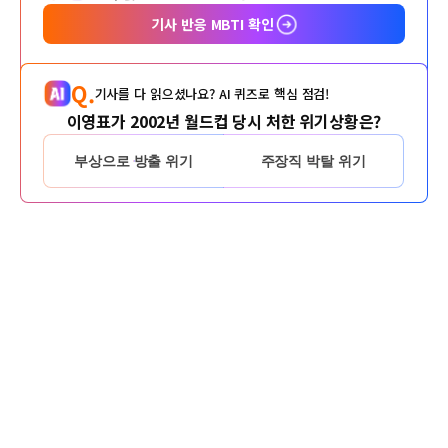
기사 반응 MBTI 확인
Q.
기사를 다 읽으셨나요? AI 퀴즈로 핵심 점검!
이영표가 2002년 월드컵 당시 처한 위기상황은?
부상으로 방출 위기
주장직 박탈 위기