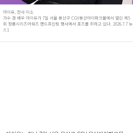
아이유, 천사 미소
가수 겸 배우 아이유가 7일 서울 용산구 CGV용산아이파크몰에서 열린 제5
회 청룡시리즈어워즈 핸드프린팅 행사에서 포즈를 취하고 있다. 2026.7.7 뉴
스1