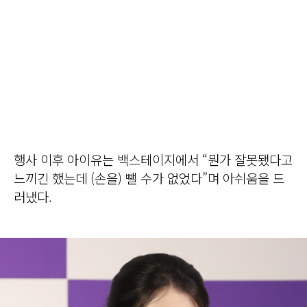
행사 이후 아이유는 백스테이지에서 “뭔가 잘못됐다고
느끼긴 했는데 (손을) 뺄 수가 없었다”며 아쉬움을 드
러냈다.