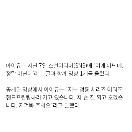
아이유는 지난 7일 소셜미디어(SNS)에 ‘이게 아닌데.
정말 아닌데’라는 글과 함께 영상 1개를 올렸다.
공개된 영상에서 아이유는 “저는 청룡 시리즈 어워즈
핸드프린팅하러 가고 있습니다. 제 손 잘 찍고 오겠습
니다. 지켜봐 주세요”라고 말했다.