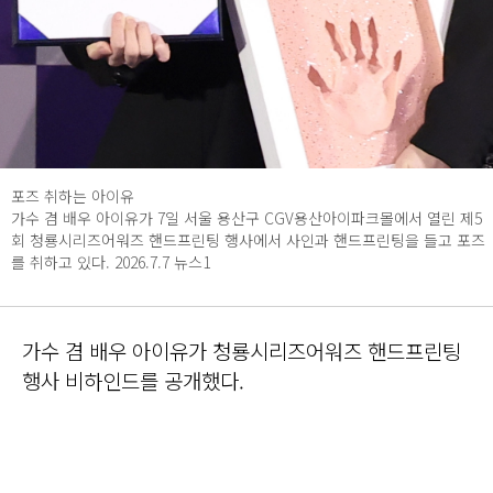
포즈 취하는 아이유
가수 겸 배우 아이유가 7일 서울 용산구 CGV용산아이파크몰에서 열린 제5
회 청룡시리즈어워즈 핸드프린팅 행사에서 사인과 핸드프린팅을 들고 포즈
를 취하고 있다. 2026.7.7 뉴스1
가수 겸 배우 아이유가 청룡시리즈어워즈 핸드프린팅
행사 비하인드를 공개했다.