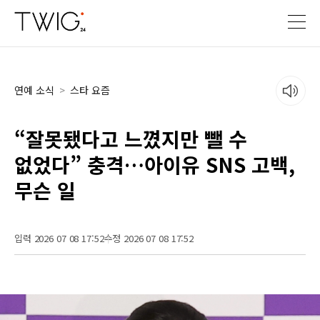
연예 소식
>
스타 요즘
“잘못됐다고 느꼈지만 뺄 수
없었다” 충격…아이유 SNS 고백,
무슨 일
입력 2026 07 08 17:52
수정 2026 07 08 17:52