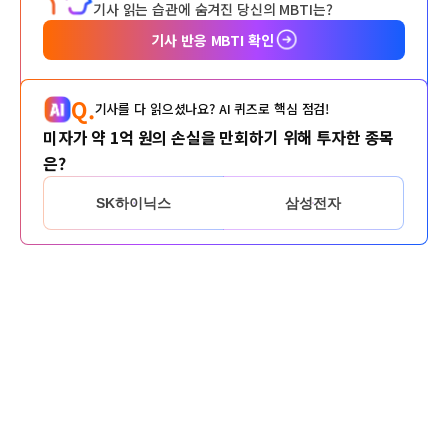
기사 읽는 습관에 숨겨진 당신의 MBTI는?
기사 반응 MBTI 확인
Q.
기사를 다 읽으셨나요? AI 퀴즈로 핵심 점검!
미자가 약 1억 원의 손실을 만회하기 위해 투자한 종목
은?
SK하이닉스
삼성전자