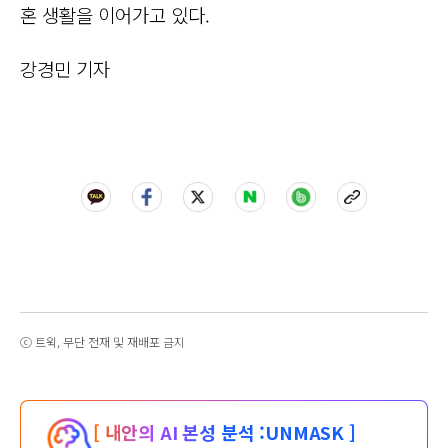
혼 생활을 이어가고 있다.
강경민 기자
ⓒ 트윅, 무단 전재 및 재배포 금지
[ 내안의 AI 본성 분석 :
UNMASK ]