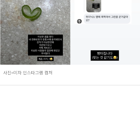
사진=미자 인스타그램 캡처