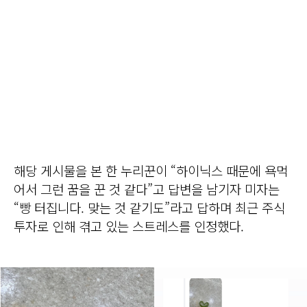
해당 게시물을 본 한 누리꾼이 “하이닉스 때문에 욕먹
어서 그런 꿈을 꾼 것 같다”고 답변을 남기자 미자는
“빵 터집니다. 맞는 것 같기도”라고 답하며 최근 주식
투자로 인해 겪고 있는 스트레스를 인정했다.