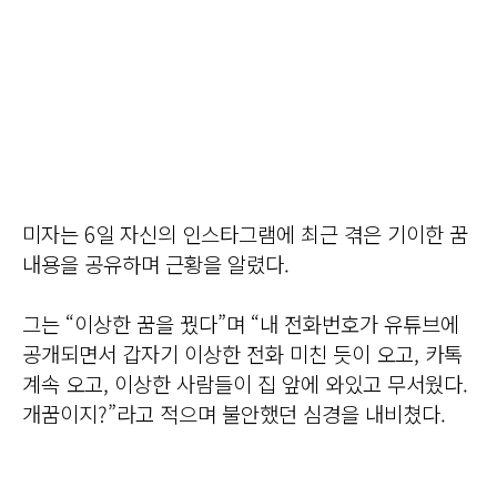
미자는 6일 자신의 인스타그램에 최근 겪은 기이한 꿈
내용을 공유하며 근황을 알렸다.
그는 “이상한 꿈을 꿨다”며 “내 전화번호가 유튜브에
공개되면서 갑자기 이상한 전화 미친 듯이 오고, 카톡
계속 오고, 이상한 사람들이 집 앞에 와있고 무서웠다.
개꿈이지?”라고 적으며 불안했던 심경을 내비쳤다.