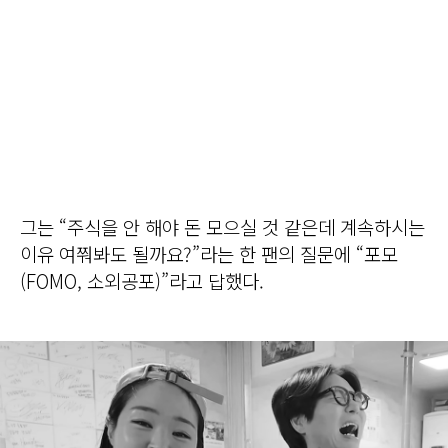
그는 “주식을 안 해야 돈 모으실 것 같은데 계속하시는
이유 여쭤봐도 될까요?”라는 한 팬의 질문에 “포모
(FOMO, 소외공포)”라고 답했다.