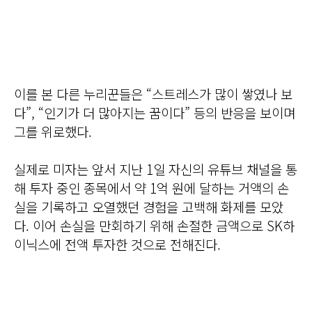
이를 본 다른 누리꾼들은 “스트레스가 많이 쌓였나 보
다”, “인기가 더 많아지는 꿈이다” 등의 반응을 보이며
그를 위로했다.
실제로 미자는 앞서 지난 1일 자신의 유튜브 채널을 통
해 투자 중인 종목에서 약 1억 원에 달하는 거액의 손
실을 기록하고 오열했던 경험을 고백해 화제를 모았
다. 이어 손실을 만회하기 위해 손절한 금액으로 SK하
이닉스에 전액 투자한 것으로 전해진다.