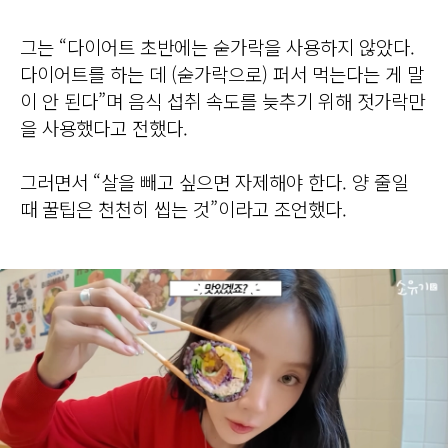
그는 “다이어트 초반에는 숟가락을 사용하지 않았다.
다이어트를 하는 데 (숟가락으로) 퍼서 먹는다는 게 말
이 안 된다”며 음식 섭취 속도를 늦추기 위해 젓가락만
을 사용했다고 전했다.
그러면서 “살을 빼고 싶으면 자제해야 한다. 양 줄일
때 꿀팁은 천천히 씹는 것”이라고 조언했다.