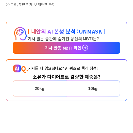
ⓒ 트윅, 무단 전재 및 재배포 금지
[ 내안의 AI 본성 분석 :
UNMASK ]
기사 읽는 습관에 숨겨진 당신의 MBTI는?
기사 반응 MBTI 확인
Q.
기사를 다 읽으셨나요? AI 퀴즈로 핵심 점검!
소유가 다이어트로 감량한 체중은?
20kg
10kg