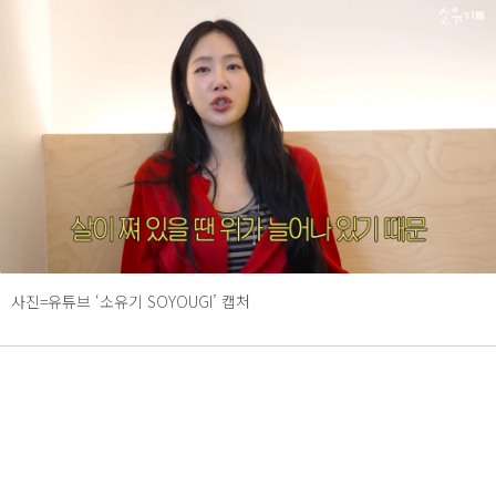
사진=유튜브 ‘소유기 SOYOUGI’ 캡처