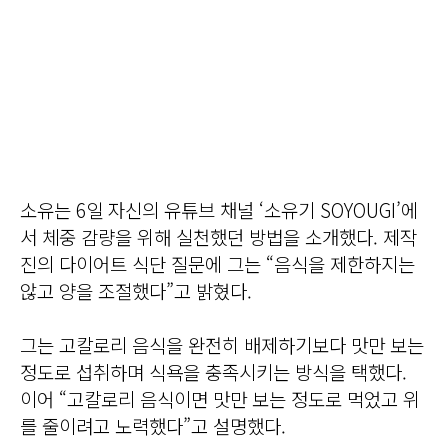
소유는 6일 자신의 유튜브 채널 ‘소유기 SOYOUGI’에
서 체중 감량을 위해 실천했던 방법을 소개했다. 제작
진의 다이어트 식단 질문에 그는 “음식을 제한하지는
않고 양을 조절했다”고 밝혔다.
그는 고칼로리 음식을 완전히 배제하기보다 맛만 보는
정도로 섭취하며 식욕을 충족시키는 방식을 택했다.
이어 “고칼로리 음식이면 맛만 보는 정도로 먹었고 위
를 줄이려고 노력했다”고 설명했다.