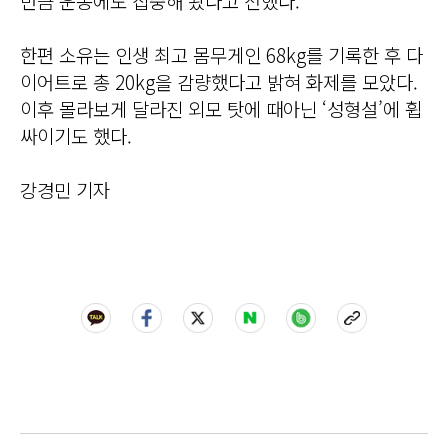
만큼 운동에도 집중해 왔다고 전했다.
한편 소유는 인생 최고 몸무게인 68kg를 기록한 후 다
이어트로 총 20kg을 감량했다고 밝혀 화제를 모았다.
이후 몰라보게 달라진 외모 탓에 때아닌 ‘성형설’에 휩
싸이기도 했다.
강경민 기자