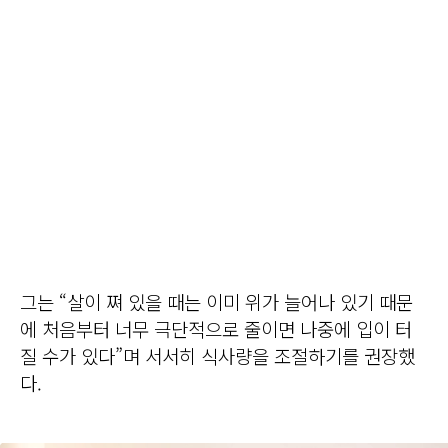
그는 “살이 쪄 있을 때는 이미 위가 늘어나 있기 때문
에 처음부터 너무 극단적으로 줄이면 나중에 입이 터
질 수가 있다”며 서서히 식사량을 조절하기를 권장했
다.