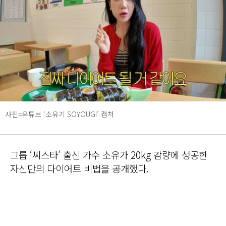
사진=유튜브 ‘소유기 SOYOUGI’ 캡처
그룹 ‘씨스타’ 출신 가수 소유가 20kg 감량에 성공한
자신만의 다이어트 비법을 공개했다.