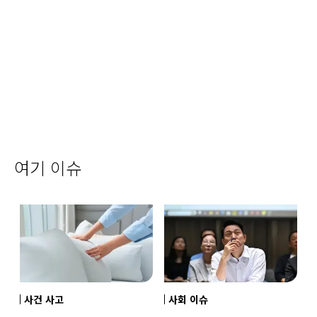
여기 이슈
사건 사고
사회 이슈