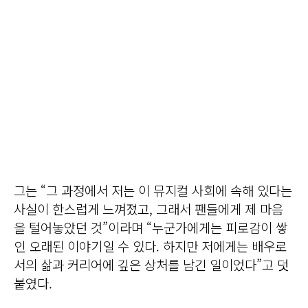
그는 “그 과정에서 저는 이 뮤지컬 사회에 속해 있다는
사실이 한스럽게 느껴졌고, 그래서 팬들에게 제 마음
을 털어놓았던 것”이라며 “누군가에게는 피로감이 쌓
인 오래된 이야기일 수 있다. 하지만 저에게는 배우로
서의 삶과 커리어에 깊은 상처를 남긴 일이었다”고 덧
붙였다.