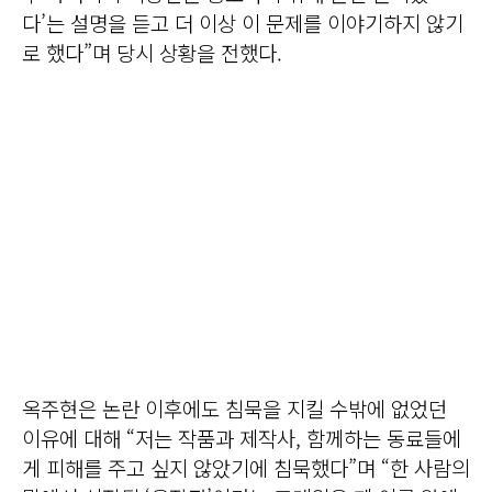
다’는 설명을 듣고 더 이상 이 문제를 이야기하지 않기
로 했다”며 당시 상황을 전했다.
옥주현은 논란 이후에도 침묵을 지킬 수밖에 없었던
이유에 대해 “저는 작품과 제작사, 함께하는 동료들에
게 피해를 주고 싶지 않았기에 침묵했다”며 “한 사람의