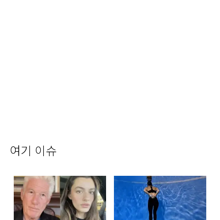
여기 이슈