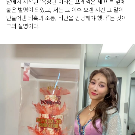
말에서 시작된 ‘옥장판’이라는 프레임은 제 이름 앞에
붙은 별명이 되었고, 저는 그 이후 오랜 시간 그 말이
만들어낸 의혹과 조롱, 비난을 감당해야 했다”는 것이
그의 설명이다.