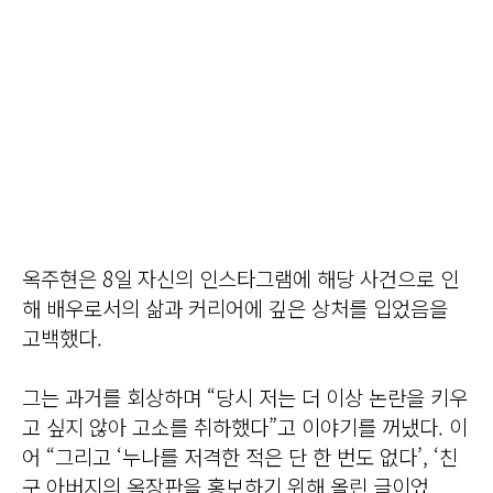
옥주현은 8일 자신의 인스타그램에 해당 사건으로 인
해 배우로서의 삶과 커리어에 깊은 상처를 입었음을
고백했다.
그는 과거를 회상하며 “당시 저는 더 이상 논란을 키우
고 싶지 않아 고소를 취하했다”고 이야기를 꺼냈다. 이
어 “그리고 ‘누나를 저격한 적은 단 한 번도 없다’, ‘친
구 아버지의 옥장판을 홍보하기 위해 올린 글이었