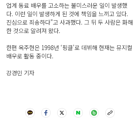
업계 동료 배우를 고소하는 불미스러운 일이 발생했
다. 이런 일이 발생하게 된 것에 책임을 느끼고 있다.
진심으로 죄송하다”고 사과했다. 그 뒤 두 사람은 화해
한 것으로 알려져 왔다.
한편 옥주현은 1998년 ‘핑클’로 데뷔해 현재는 뮤지컬
배우로 활동 중이다.
강경민 기자