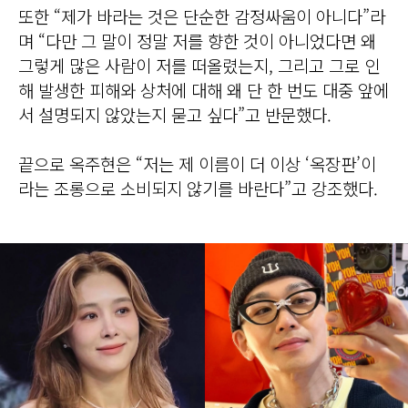
또한 “제가 바라는 것은 단순한 감정싸움이 아니다”라
며 “다만 그 말이 정말 저를 향한 것이 아니었다면 왜
그렇게 많은 사람이 저를 떠올렸는지, 그리고 그로 인
해 발생한 피해와 상처에 대해 왜 단 한 번도 대중 앞에
서 설명되지 않았는지 묻고 싶다”고 반문했다.
끝으로 옥주현은 “저는 제 이름이 더 이상 ‘옥장판’이
라는 조롱으로 소비되지 않기를 바란다”고 강조했다.