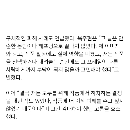
구체적인 피해 사례도 언급했다. 옥주현은 “그 말은 단
순한 농담이나 해프닝으로 끝나지 않았다. 제 이미지
와 광고, 작품 활동에도 실제 영향을 미쳤고, 저는 작품
을 선택하거나 내려놓는 순간에도 그 프레임이 다른
사람에게까지 부담이 되지 않을까 고민해야 했다”고
밝혔다.
이어 “결국 저는 모두를 위해 작품에서 하차하는 결정
을 내린 적도 있었다, 작품에 더 이상 피해를 주고 싶지
않았기 때문이다”며 그간 감내해야 했던 고통을 호소
했다.