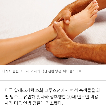
마사지 관련 이미지. 기사와 직접 관련 없음. 아이클릭아트
미국 알래스카행 호화 크루즈선에서 여성 승객들을 외
딴 방으로 유인해 잇따라 성추행한 20대 인도인 미용
사가 미국 연방 검찰에 기소됐다.