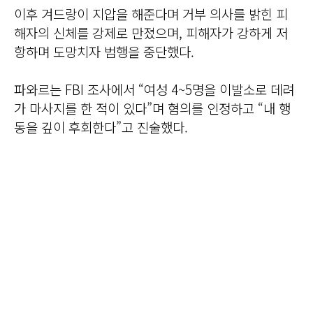
이후 겨드랑이 지압을 해준다며 거부 의사를 밝힌 피
해자의 신체를 강제로 만졌으며, 피해자가 강하게 저
항하며 도망치자 범행을 중단했다.
파와르는 FBI 조사에서 “여성 4~5명을 이발소로 데려
가 마사지를 한 적이 있다”며 혐의를 인정하고 “내 행
동을 깊이 후회한다”고 진술했다.