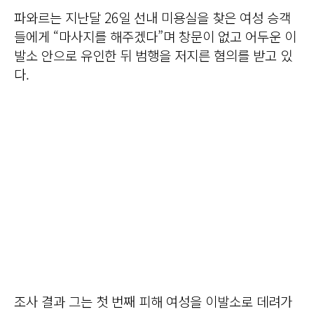
파와르는 지난달 26일 선내 미용실을 찾은 여성 승객
들에게 “마사지를 해주겠다”며 창문이 없고 어두운 이
발소 안으로 유인한 뒤 범행을 저지른 혐의를 받고 있
다.
조사 결과 그는 첫 번째 피해 여성을 이발소로 데려가