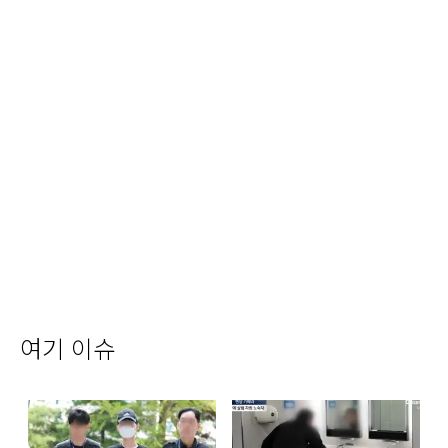
여기 이슈