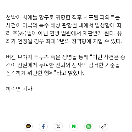
선박이 시애틀 항구로 귀항한 직후 체포된 파와르는
사건이 미국의 특수 해상 관할권 내에서 발생함에 따
라 주(州)법이 아닌 연방 법원에서 재판받게 된다. 유
죄가 인정될 경우 최대 2년의 징역형에 처할 수 있다.
버진 보야지 크루즈 측은 성명을 통해 “이번 사건은 승
객이 선원에게 부여한 신뢰와 선사의 엄격한 기준을
심각하게 위반한 행위”라고 밝혔다.
하승연 기자